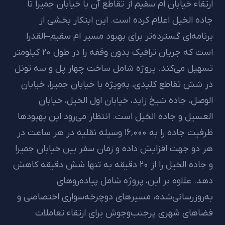
ارتقاء خیابان ام سقیم از تقاطع آن با خیابان جمیرا تا
جاده الخیل اعلام کرده است. این ابتکار بخشی از
برنامه‌ای گسترده‌تر برای بهبود مسیر ام سقیم–القدرا
است که جریان ترافیک بدون وقفه را در طول ۲۰ کیلومتر
تسهیل می‌کند. پروژه شامل ساخت چهار پل و سه تونل
در شش تقاطع کلیدی، به‌ویژه با خیابان جمیرا، خیابان
الوصل، جاده شیخ زاید، خیابان اول الخیل، خیابان
العسیل و جاده الخیل است. انتظار می‌رود این بهبودها
ظرفیت جاده را به ۱۶٬۰۰۰ وسیله نقلیه در هر ساعت در
هر دو جهت افزایش داده و زمان سفر بین خیابان جمیرا
و جاده الخیل را از ۲۰ دقیقه به تنها شش دقیقه کاهش
دهد. علاوه بر این، پروژه شامل پیاده‌روهای
به‌روزرسانی‌شده، مسیرهای دوچرخه‌سواری اختصاصی و
فضاهای شهری پرجنب‌وجوش برای ارتقاء تعاملات