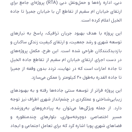
دبی، اداره راه‌ها و حمل‌ونقل دبی (RTA) پروژه‌ای جامع برای
ارتقای خیابان ام سقیم از تقاطع آن با خیابان جمیرا تا جاده
الخیل اعلام کرده است.
این پروژه با هدف بهبود جریان ترافیک، پاسخ به نیازهای
توسعه شهری و رشد جمعیت، و ارتقای کیفیت زندگی ساکنان و
بازدیدکنندگان طراحی شده است. این طرح، مکمل پروژه‌های
در دست اجرای ارتقای خیابان ام سقیم از تقاطع جاده الخیل
تا جاده امارات است که در نهایت، تردد بدون وقفه از جمیرا
تا جاده القدره به‌طول ۲۰ کیلومتر را ممکن می‌سازد.
این پروژه فراتر از توسعه سنتی جاده‌ها رفته و به بهبودهای
زیبایی‌شناختی و عملکردی در چشم‌انداز شهری اطراف نیز توجه
دارد. از جمله ویژگی‌ها می‌توان به پیاده‌روهای به‌روزشده،
مسیر اختصاصی دوچرخه‌سواری، بلوارهای چندمنظوره و
فضاهای شهری پویا اشاره کرد که برای تعامل اجتماعی و ایجاد