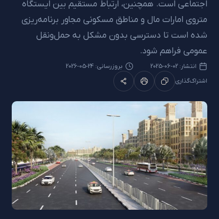
اجتماعی است. همچنین، ارتباط مستقیم بین ایستگاه
متروی امارات مال و مناطق مسکونی مجاور برنامه‌ریزی
شده است تا دسترسی بدون مشکل به حمل‌ونقل
عمومی فراهم شود.
انتشار:
02-06-2025
بروزرسانی: 24-05-2026
اشتراک‌گذاری