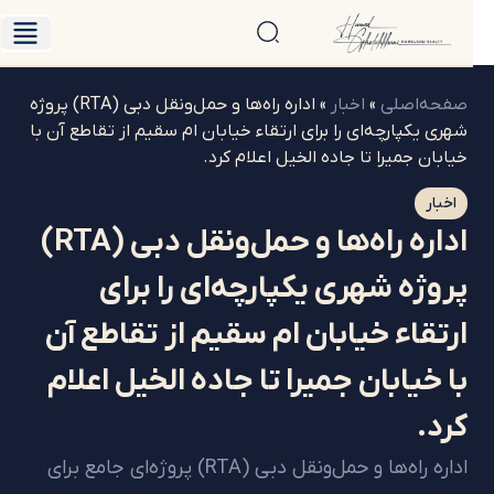
صفحه‌اصلی
»
اخبار
»
اداره راه‌ها و حمل‌ونقل دبی (RTA) پروژه
شهری یکپارچه‌ای را برای ارتقاء خیابان ام سقیم از تقاطع آن با
خیابان جمیرا تا جاده الخیل اعلام کرد.
اخبار
اداره راه‌ها و حمل‌ونقل دبی (RTA)
پروژه شهری یکپارچه‌ای را برای
ارتقاء خیابان ام سقیم از تقاطع آن
با خیابان جمیرا تا جاده الخیل اعلام
کرد.
اداره راه‌ها و حمل‌ونقل دبی (RTA) پروژه‌ای جامع برای