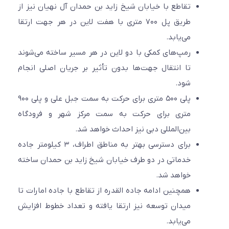
تقاطع با خیابان شیخ زاید بن حمدان آل نهیان نیز از
طریق پل ۷۰۰ متری با هفت لاین در هر جهت ارتقا
می‌یابد.
رمپ‌های کمکی با دو لاین در هر مسیر ساخته می‌شوند
تا انتقال جهت‌ها بدون تأثیر بر جریان اصلی انجام
شود.
پلی ۵۰۰ متری برای حرکت به سمت جبل علی و پلی ۹۰۰
متری برای حرکت به سمت مرکز شهر و فرودگاه
بین‌المللی دبی نیز احداث خواهد شد.
برای دسترسی بهتر به مناطق اطراف، ۳ کیلومتر جاده
خدماتی در دو طرف خیابان شیخ زاید بن حمدان ساخته
خواهد شد.
همچنین ادامه جاده القدره از تقاطع با جاده امارات تا
میدان توسعه نیز ارتقا یافته و تعداد خطوط افزایش
می‌یابد.