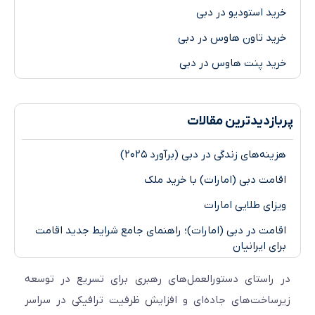
خرید استودیو در دبی
خرید تاون هاوس در دبی
خرید پنت هاوس در دبی
پر‌بازدیدترین مقالات
هزینه‌های زندگی در دبی (برآورد ۲۰۲۵)
اقامت دبی (امارات) با خرید ملک
ویزای طلایی امارات
اقامت در دبی (امارات)؛ راهنمای جامع شرایط جدید اقامت
برای ایرانیان
در راستای دستورالعمل‌های رهبری برای تسریع در توسعه
زیرساخت‌های جاده‌ای و افزایش ظرفیت ترافیکی در سراسر