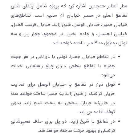
مطر الطایر همچنین اشاره کرد که پروژه شامل ارتقای شش
تقاطع اصلی در مسیر خیابان ام سقیم است: تقاطع‌های
خیابان جمیرا، خیابان الوصل، شیخ زاید، خیابان فرست الخیل،
خیابان العسیل، و جاده الخیل. در مجموع، چهار پل و سه
تونل به‌طول ۴۱۰۰ متر ساخته خواهد شد.
در تقاطع خیابان جمیرا، تونلی با دو لاین در هر جهت
همراه با تقاطع سطحی دارای چراغ راهنمایی احداث
می‌شود.
تونل دوم در تقاطع با خیابان الوصل برای هدایت
جریان ترافیک از شیخ زاید به جمیرا ساخته خواهد شد؛
در حالی‌که جریان سطحی به سمت شیخ زاید بدون
توقف ادامه می‌یابد.
در تقاطع با شیخ زاید، دو پل برای حذف همپوشانی
ترافیکی و بهبود حرکت ساخته خواهد شد.