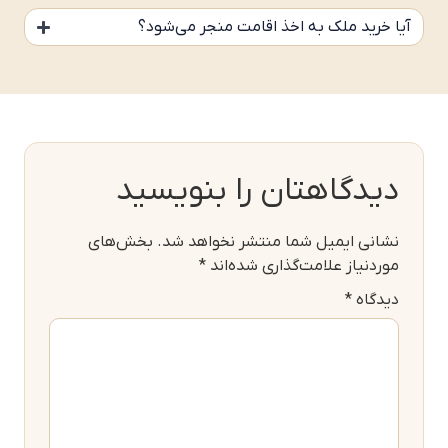
آیا خرید ملک به اخذ اقامت منجر می‌شود؟
دیدگاهتان را بنویسید
نشانی ایمیل شما منتشر نخواهد شد.
بخش‌های
موردنیاز علامت‌گذاری شده‌اند
*
دیدگاه
*