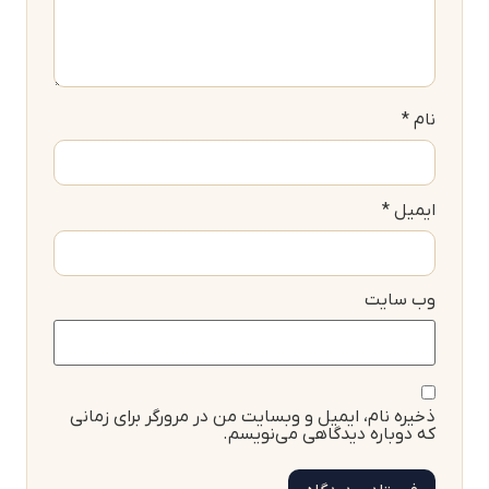
نام
*
ایمیل
*
وب‌ سایت
ذخیره نام، ایمیل و وبسایت من در مرورگر برای زمانی
که دوباره دیدگاهی می‌نویسم.