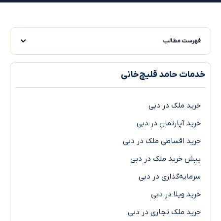
فهرست مطالب
خدمات حامد قلیچ‌خانی
خرید ملک در دبی
خرید آپارتمان در دبی
خرید اقساطی ملک در دبی
پیش خرید ملک در دبی
سرمایه‌گذاری در دبی
خرید ویلا در دبی
خرید ملک تجاری در دبی