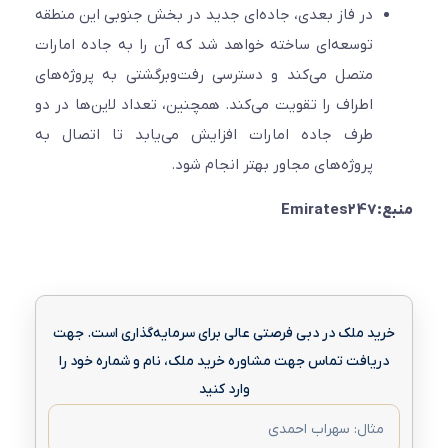
در فاز بعدی، جاده‌ای جدید در بخش جنوبی این منطقه
توسعه‌ای ساخته خواهد شد که آن را به جاده امارات
متصل می‌کند و دسترسی رفت‌وبرگشتی به پروژه‌های
اطراف را تقویت می‌کند. همچنین، تعداد لاین‌ها در دو
طرف جاده امارات افزایش می‌یابد تا اتصال به
پروژه‌های مجاور بهتر انجام شود.
منبع:Emirates247
خرید ملک در دبی فرصتی عالی برای سرمایه‌گذاری است. جهت
دریافت تماس جهت مشاوره خرید ملک، نام و شماره خود را
وارد کنید