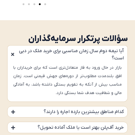
سؤالات پرتکرار سرمایه‌گذاران
آیا نیمه دوم سال زمان مناسبی برای خرید ملک در دبی
است؟
بازار در حال ورود به فاز متعادل‌تری است که برای خریداران با
افق بلندمدت مطلوب‌تر از دوره‌های جهش قیمتی است. زمان
مناسب بیش از آنکه به تقویم بستگی داشته باشد، به آمادگی
مالی و شفافیت هدف شما بستگی دارد.
کدام مناطق بیشترین بازده اجاره را دارند؟
خرید آف‌پلن بهتر است یا ملک آماده تحویل؟