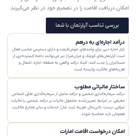
امکان دریافت اقامت را در تصمیم خود در نظر می‌گیرند.
بررسی تناسب آپارتمان با شما
درآمد اجاره‌ای به درهم
بازار اجاره دبی برای واحدهای خوش‌قیمت و دارای دسترسی مناسب فعال
است. آپارتمان‌های کوچک و میان‌متراژ نیز می‌توانند دامنه گسترده‌تری از
مستأجران را جذب کنند؛ البته درآمد واقعی به منطقه، اجاره، اشغال و
هزینه‌های مالکیت وابسته است.
ساختار مالیاتی مطلوب
درآمد سرمایه‌گذاری شخصی و درآمد حاصل از سرمایه‌گذاری ملکی اشخاص
حقیقی، در شرایط تعیین‌شده، مشمول مالیات بر درآمد شخصی یا مالیات
شرکتی نیست؛ بااین‌حال، هزینه ثبت، شارژ خدمات و سایر مخارج مالکیت
همچنان باید محاسبه شوند.
امکان درخواست اقامت امارات