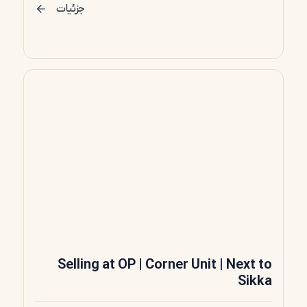
جزئیات
Selling at OP | Corner Unit | Next to
Sikka