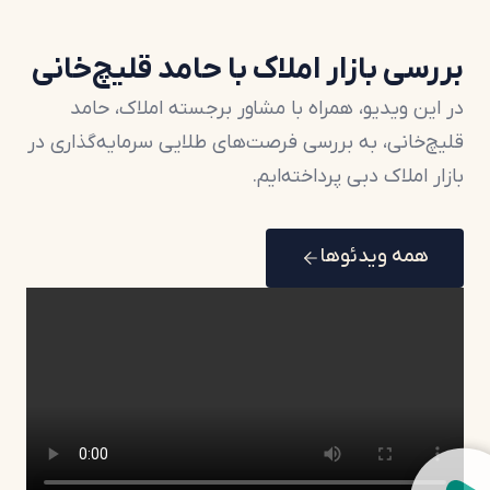
بررسی بازار املاک با حامد قلیچ‌خانی
در این ویدیو، همراه با مشاور برجسته املاک، حامد
قلیچ‌خانی، به بررسی فرصت‌های طلایی سرمایه‌گذاری در
بازار املاک دبی پرداخته‌ایم.
همه ویدئوها