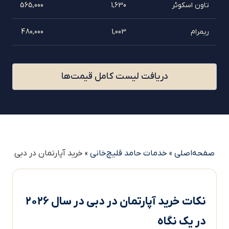
تاون اسکوئر
1,630
565,000
ریمرام
1,003
480,000
دریافت لیست کامل قیمت‌ها
صفحه‌اصلی
»
خدمات حامد قلیچ‌خانی
»
خرید آپارتمان در دبی
نکات خرید آپارتمان در دبی در سال ۲۰۲۶
در یک نگاه