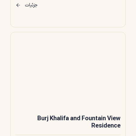
جزئیات
Burj Khalifa and Fountain View
Residence