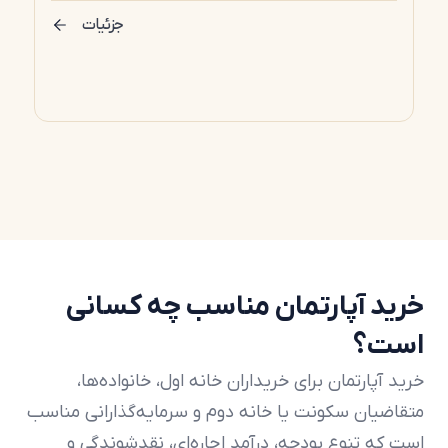
جزئیات
خرید آپارتمان مناسب چه کسانی
است؟
خرید آپارتمان برای خریداران خانه اول، خانواده‌ها،
متقاضیان سکونت یا خانه دوم و سرمایه‌گذارانی مناسب
است که تنوع بودجه، درآمد اجاره‌ای، نقدشوندگی و