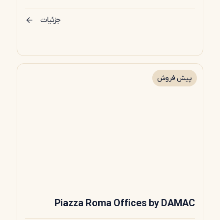
جزئیات
پیش فروش
Piazza Roma Offices by DAMAC