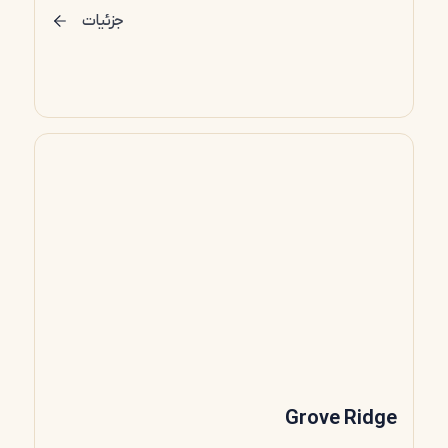
جزئیات
Grove Ridge