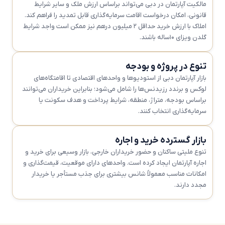
مالکیت آپارتمان در دبی می‌تواند براساس ارزش ملک و سایر شرایط
قانونی، امکان درخواست اقامت سرمایه‌گذاری قابل تمدید را فراهم کند.
املاک با ارزش خرید حداقل ۲ میلیون درهم نیز ممکن است واجد شرایط
گلدن ویزای ۱۰ساله باشند.
تنوع در پروژه و بودجه
بازار آپارتمان دبی از استودیوها و واحدهای اقتصادی تا اقامتگاه‌های
لوکس و برندد رزیدنس‌ها را شامل می‌شود؛ بنابراین خریداران می‌توانند
براساس بودجه، متراژ، منطقه، شرایط پرداخت و هدف سکونت یا
سرمایه‌گذاری انتخاب کنند.
بازار گسترده خرید و اجاره
تنوع ملیتی ساکنان و حضور خریداران خارجی، بازار وسیعی برای خرید و
اجاره آپارتمان ایجاد کرده است. واحدهای دارای موقعیت، قیمت‌گذاری و
امکانات مناسب معمولاً شانس بیشتری برای جذب مستأجر یا خریدار
مجدد دارند.