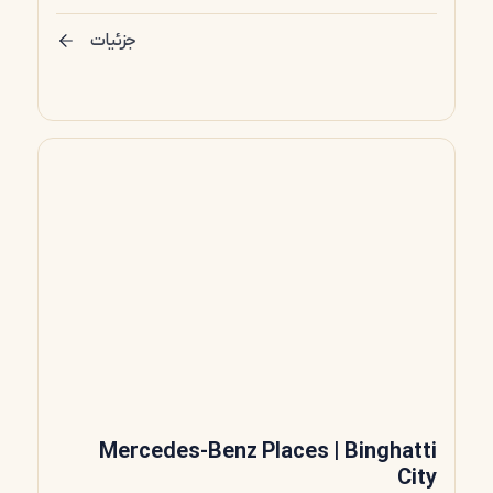
جزئیات
Mercedes-Benz Places | Binghatti
City