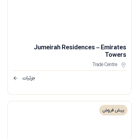
Jumeirah Residences – Emirates
Towers
Trade Centre
جزئیات
پیش فروش