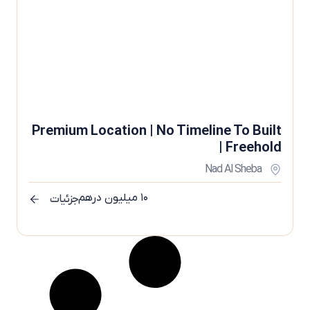
Premium Location | No Timeline To Built
| Freehold
Nad Al Sheba
۱۰ میلیون درهم
جزئیات