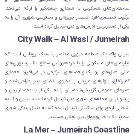
اختمان‌های مسکونی با معماری چشمگیر را ارائه می‌دهد.
رکیب منحصر‌به‌فرد انحصار جزیره‌ای و دسترسی شهری، آن را به
کی از معتبرترین آدرس‌های دبی تبدیل کرده است.
City Walk – Al Wasl / Jumeira
یتی واک یک منطقه شهری معاصر با سبک اروپایی است که
پارتمان‌های مسکونی را با خرده‌فروشی سطح بالا، رستوران‌های
الی، هتل‌های بوتیک و فضاهای سرگرمی در می‌آمیزد. معماری
م‌ارتفاع، بلوارهای عریض پیاده‌روی، فضای سبز طراحی‌شده و
نرهای عمومی گزینش‌شده، آن را به یکی از پیاده‌مدارترین و
رشورترین محله‌های شهری دبی تبدیل کرده است. سیتی واک به
نتخابی ارجح برای ساکنانی تبدیل شده که به دنبال زندگی شهری
طح بالا با حال‌وهوای بین‌المللی هستند.
La Mer – Jumeirah Coastlin