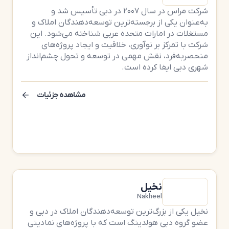
شرکت مراس در سال ۲۰۰۷ در دبی تأسیس شد و
به‌عنوان یکی از برجسته‌ترین توسعه‌دهندگان املاک و
مستغلات در امارات متحده عربی شناخته می‌شود. این
شرکت با تمرکز بر نوآوری، خلاقیت و ایجاد پروژه‌های
منحصربه‌فرد، نقش مهمی در توسعه و تحول چشم‌انداز
شهری دبی ایفا کرده است.
مشاهده جزئیات
نخیل
Nakheel
نخیل یکی از بزرگ‌ترین توسعه‌دهندگان املاک در دبی و
عضو گروه دبی هولدینگ است که با پروژه‌های نمادینی