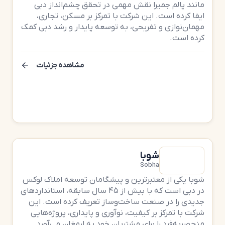
مانند پالم جمیرا نقش مهمی در تحقق چشم‌انداز دبی
ایفا کرده است. این شرکت با تمرکز بر مسکن، تجاری،
مهمان‌نوازی و تفریحی، به توسعه پایدار و رشد دبی کمک
کرده است.
مشاهده جزئیات
شوبا
Sobha
شوبا یکی از معتبرترین و پیشگامان توسعه املاک لوکس
در دبی است که با بیش از ۴۵ سال سابقه، استانداردهای
جدیدی را در صنعت ساخت‌وساز تعریف کرده است. این
شرکت با تمرکز بر کیفیت، نوآوری و پایداری، پروژه‌هایی
منحصربه‌فرد را برای مشتریان خود به ارمغان می‌آورد.