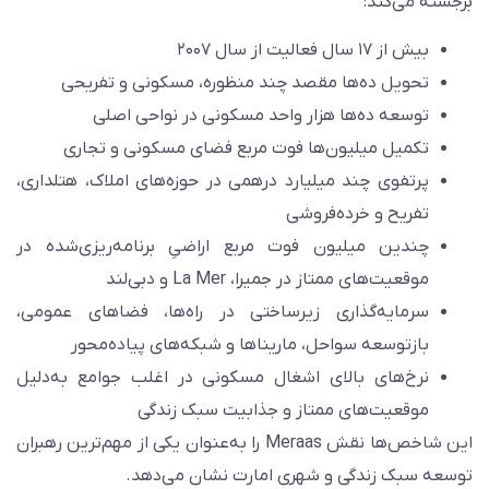
رجسته می‌کند:
بیش از ۱۷ سال فعالیت از سال ۲۰۰۷
تحویل ده‌ها مقصد چند منظوره، مسکونی و تفریحی
توسعه ده‌ها هزار واحد مسکونی در نواحی اصلی
تکمیل میلیون‌ها فوت مربع فضای مسکونی و تجاری
پرتفوی چند میلیارد درهمی در حوزه‌های املاک، هتلداری،
تفریح و خرده‌فروشی
چندین میلیون فوت مربع اراضیِ برنامه‌ریزی‌شده در
موقعیت‌های ممتاز در جمیرا، La Mer و دبی‌لند
سرمایه‌گذاری زیرساختی در راه‌ها، فضاهای عمومی،
بازتوسعه سواحل، ماریناها و شبکه‌های پیاده‌محور
نرخ‌های بالای اشغال مسکونی در اغلب جوامع به‌دلیل
موقعیت‌های ممتاز و جذابیت سبک زندگی
این شاخص‌ها نقش Meraas را به‌عنوان یکی از مهم‌ترین رهبران
وسعه سبک زندگی و شهری امارت نشان می‌دهد.