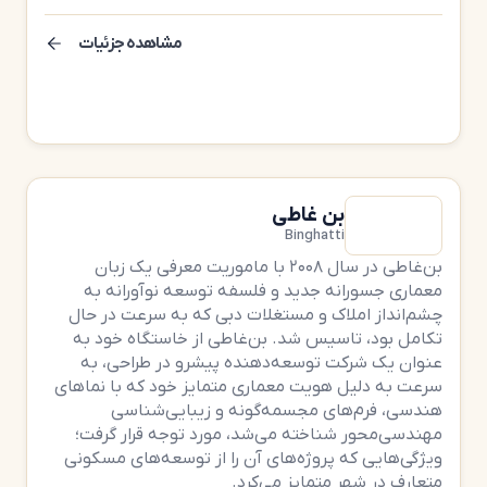
مشاهده جزئیات
بن غاطی
Binghatti
بن‌غاطی در سال ۲۰۰۸ با ماموریت معرفی یک زبان
معماری جسورانه جدید و فلسفه توسعه نوآورانه به
چشم‌انداز املاک و مستغلات دبی که به سرعت در حال
تکامل بود، تاسیس شد. بن‌غاطی از خاستگاه خود به
عنوان یک شرکت توسعه‌دهنده پیشرو در طراحی، به
سرعت به دلیل هویت معماری متمایز خود که با نماهای
هندسی، فرم‌های مجسمه‌گونه و زیبایی‌شناسی
مهندسی‌محور شناخته می‌شد، مورد توجه قرار گرفت؛
ویژگی‌هایی که پروژه‌های آن را از توسعه‌های مسکونی
متعارف در شهر متمایز می‌کرد.