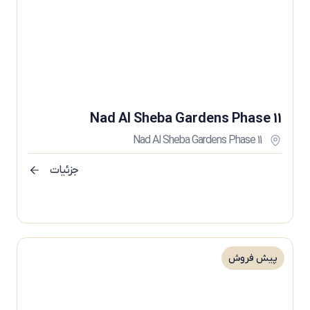
Nad Al Sheba Gardens Phase 11
Nad Al Sheba Gardens Phase 11
جزئیات
پیش فروش