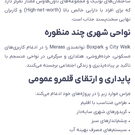
اختمان‌های بوتیک و مجموعه‌های تاون‌هاوس ممتاز تمرکز دارد
که برای افراد با دارایی خالص بالا (High-net-worth) و کاربران
هایی سخت‌پسند جذاب است.
واحی شهری چند منظوره
City Walk و Boxpark توانمندی Meraas را در ادغام کاربری‌های
سکونی، خرده‌فروشی، هتلداری و سرگرمی در نواحی منسجم با
اکید بر پیاده‌پذیری و زندگی اجتماعی برجسته می‌کنند.
ایداری و ارتقای قلمرو عمومی
ِراس موارد زیر را در پروژه‌های خود ادغام می‌کند:
 طراحی متناسب با اقلیم
 کریدورهای شهری سایه‌دار
 چشم‌اندازهای سبز
 سیستم‌های مصرف بهینه آب