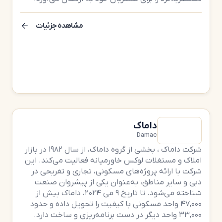
مشاهده جزئیات
داماک
Damac
شرکت داماک ، بخشی از گروه داماک، از سال ۱۹۸۲ در بازار
املاک و مستغلات لوکس خاورمیانه فعالیت می‌کند. این
شرکت با ارائه پروژه‌های مسکونی، تجاری و تفریحی در
دبی و سایر مناطق، به‌عنوان یکی از پیشروان صنعت
شناخته می‌شود. تا تاریخ ۹ می ۲۰۲۴، داماک بیش از
۴۷,۰۰۰ واحد مسکونی با کیفیت را تحویل داده و حدود
۳۳,۰۰۰ واحد دیگر در دست برنامه‌ریزی و ساخت دارد.