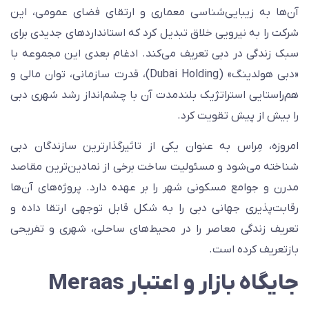
ن‌ها به زیبایی‌شناسی معماری و ارتقای فضای عمومی، این
رکت را به نیرویی خلاق تبدیل کرد که استانداردهای جدیدی برای
بک زندگی در دبی تعریف می‌کند. ادغام بعدی این مجموعه با
«دبی هولدینگ» (Dubai Holding)، قدرت سازمانی، توان مالی و
م‌راستایی استراتژیک بلندمدت آن با چشم‌انداز رشد شهری دبی
ا بیش از پیش تقویت کرد.
مروزه، مِراس به عنوان یکی از تاثیرگذارترین سازندگان دبی
ناخته می‌شود و مسئولیت ساخت برخی از نمادین‌ترین مقاصد
درن و جوامع مسکونی شهر را بر عهده دارد. پروژه‌های آن‌ها
قابت‌پذیری جهانی دبی را به شکل قابل توجهی ارتقا داده و
عریف زندگی معاصر را در محیط‌های ساحلی، شهری و تفریحی
ازتعریف کرده است.
ایگاه بازار و اعتبار Meraas