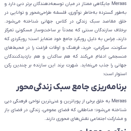
Meraas جایگاهی ممتاز در میان توسعه‌دهندگان برتر دبی دارد و
ه‌طور گسترده به‌خاطر نوآوری، فلسفه طراحی‌محور و توانایی در
لق مقاصد سبک زندگی در کلاس جهانی شناخته می‌شود.
رخلاف سازندگان سنتی که عمدتاً بر ساخت‌وساز مسکونی تمرکز
ارند، مِراس به دلیل رویکرد جامع خود متمایز است؛ رویکردی که
کونت، سرگرمی، خرید، فرهنگ و اوقات فراغت را در محیط‌های
نسجمی ادغام می‌کند که هم ساکنان و هم بازدیدکنندگان
هانی را جذب می‌نماید. شهرت برند این سازنده بر چندین رکن
ستوار است:
رنامه‌ریزی جامع سبک زندگی‌محور
Meraas به خلق برخی از پویاترین و غنی‌ترین نواحی فرهنگی دبی
ناخته می‌شود؛ مناطقی که فضای عمومی، زندگی در فضای باز
 مشارکت اجتماعی نقش‌های محوری دارند.