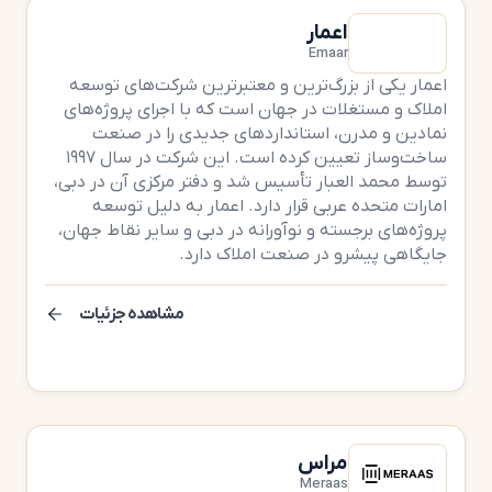
اعمار
Emaar
اعمار یکی از بزرگ‌ترین و معتبرترین شرکت‌های توسعه
املاک و مستغلات در جهان است که با اجرای پروژه‌های
نمادین و مدرن، استانداردهای جدیدی را در صنعت
ساخت‌وساز تعیین کرده است. این شرکت در سال ۱۹۹۷
توسط محمد العبار تأسیس شد و دفتر مرکزی آن در دبی،
امارات متحده عربی قرار دارد. اعمار به دلیل توسعه
پروژه‌های برجسته و نوآورانه در دبی و سایر نقاط جهان،
جایگاهی پیشرو در صنعت املاک دارد.
مشاهده جزئیات
مراس
Meraas