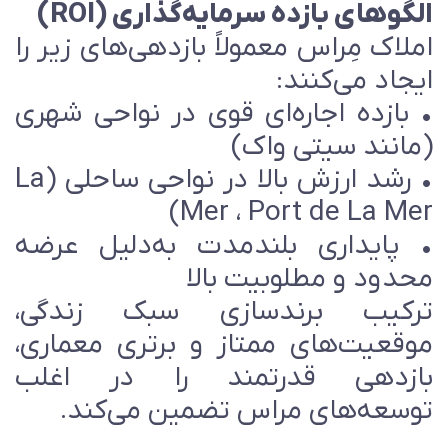
لگوهای بازده سرمایه‌گذاری (ROI)
ملاک مِراس معمولاً بازدهی‌های زیر را
یجاد می‌کنند:
 بازده اجاره‌ای قوی در نواحی شهری
مانند سیتی واک)
• رشد ارزش بالا در نواحی ساحلی (La
Mer ، Port de La Mer
 پایداری بلندمدت به‌دلیل عرضه
حدود و مطلوبیت بالا
رکیب برندسازی سبک زندگی،
وقعیت‌های ممتاز و برتری معماری،
ازدهی قدرتمند را در اغلب
وسعه‌های مراس تضمین می‌کند.