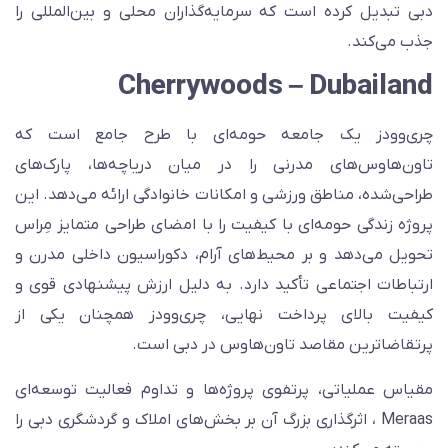
بی تبدیل کرده است که سرمایه‌گذاران محلی و بین‌المللی را
ذب می‌کند.
Cherrywoods – Dubailan
ری‌وودز یک جامعه حومه‌ای با طرح جامع است که
اون‌هاوس‌های مدرنی را در میان دریاچه‌ها، پارک‌های
راحی‌شده، مناطق ورزشی و امکانات خانوادگی ارائه می‌دهد. این
روژه زندگی حومه‌ای با کیفیت را با امضای طراحی متمایز مِراس
حویل می‌دهد و بر محیط‌های آرام، دکوراسیون داخلی مدرن و
رتباطات اجتماعی تأکید دارد. به دلیل ارزش پیشنهادی قوی و
یفیت بالای پرداخت نهایی، چری‌وودز همچنان یکی از
رتقاضاترین مقاصد تاون‌هاوس در دبی است.
قیاس عملیاتی، پرتفوی پروژه‌ها و تداوم فعالیت توسعه‌ای
Meraas ، اثرگذاری بزرگ آن بر بخش‌های املاک و گردشگری دبی را