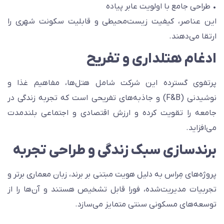
 طراحی جامع با اولویت عابر پیاده
ین عناصر، کیفیت زیست‌محیطی و قابلیت سکونت شهری را
رتقا می‌دهند.
دغام هتلداری و تفریح
رتفوی گسترده این شرکت شامل هتل‌ها، مفاهیم غذا و
نوشیدنی (F&B) و جاذبه‌های تفریحی است که تجربه زندگی در
امعه را تقویت کرده و ارزش اقتصادی و اجتماعی بلندمدت
ی‌افزاید.
رندسازی سبک زندگی و طراحی تجربه
روژه‌های مِراس به دلیل هویت مبتنی بر برند، زبان معماری برتر و
جربیات مدیریت‌شده، فورا قابل تشخیص هستند و آن‌ها را از
وسعه‌های مسکونی سنتی متمایز می‌سازد.