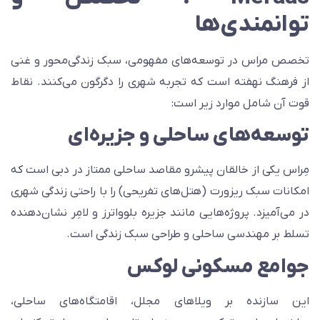
وانمندی‌ها
خصص مراس در توسعه‌های مفهومی، سبک زندگی‌محور و غنی
ز فرهنگ نهفته است که تجربه شهری را دگرگون می‌کنند. نقاط
وت آن شامل موارد زیر است:
وسعه‌های ساحلی و جزیره‌ای
ِراس یکی از خالقان پیشرو مقاصد ساحلی ممتاز در دبی است که
مکانات سبک ریزورت (هتل‌های تفریحی) را با راحتی زندگی شهری
ر می‌آمیزد. پروژه‌هایی مانند جزیره بلوواترز و لامِر نشان‌دهنده
سلط بر مهندسی ساحلی و طراحی سبک زندگی است.
وامع مسکونی لوکس
ین سازنده بر ویلاهای مجلل، اقامتگاه‌های ساحلی،