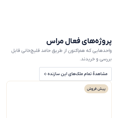
پروژه‌های فعال مراس
واحدهایی که هم‌اکنون از طریق حامد قلیچ‌خانی قابل
بررسی و خریدند.
مشاهدهٔ تمام ملک‌های این سازنده
پیش فروش