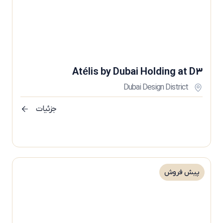
Atélis by Dubai Holding at D3
Dubai Design District
جزئیات
پیش فروش