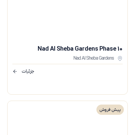
Nad Al Sheba Gardens Phase 10
Nad Al Sheba Gardens
جزئیات
پیش فروش