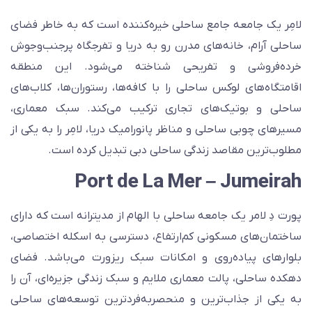
امِر یک جامعه جامع ساحلی خیره‌کننده است که به خاطر فضای
احلی آرام، خانه‌های مدرن رو به دریا و تفرجگاه پرجنب‌وجوش
رده‌فروشی و تفریحی شناخته می‌شود. این منطقه
قامتگاه‌های لوکس ساحلی را با کافه‌ها، رستوران‌ها، کلاب‌های
احلی و بوتیک‌های تجاری ترکیب می‌کند. سبک معماری،
سیرهای چوبی ساحلی و مناظر پانورامیک دریا، لامِر را به یکی از
طلوب‌ترین مقاصد زندگی ساحلی دبی تبدیل کرده است.
Port de La Mer – Jumeira
ورت دِ لامر یک جامعه ساحلی با الهام از مدیترانه است که دارای
اختمان‌های مسکونی کم‌ارتفاع، دسترسی به اسکله اختصاصی،
لوارهای پیاده‌روی و امکانات سبک ریزورت می‌باشد. فضای
هکده ساحلی، پالت معماری ملایم و سبک زندگی جزیره‌ای، آن را
ه یکی از جذاب‌ترین و منحصر‌به‌فردترین توسعه‌های ساحلی