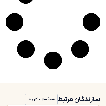
سازندگان مرتبط
همهٔ سازندگان