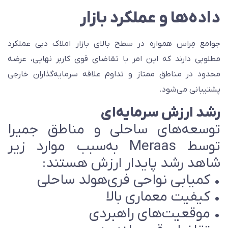
اده‌ها و عملکرد بازار
وامع مِراس همواره در سطح بالای بازار املاک دبی عملکرد
طلوبی دارند که این امر با تقاضای قوی کاربر نهایی، عرضه
حدود در مناطق ممتاز و تداوم علاقه سرمایه‌گذاران خارجی
شتیبانی می‌شود.
شد ارزش سرمایه‌ای
وسعه‌های ساحلی و مناطق جمیرا
توسط Meraas به‌سبب موارد زیر
اهد رشد پایدار ارزش هستند:
 کمیابی نواحی فری‌هولد ساحلی
 کیفیت معماری بالا
 موقعیت‌های راهبردی