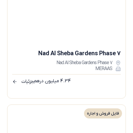
Nad Al Sheba Gardens Phase 7
Nad Al Sheba Gardens Phase 7
MERAAS
4.34 میلیون درهم
جزئیات
فایل فروش و اجاره