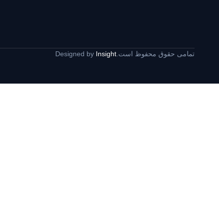
تمامی حقوق محفوظ است.
Insight
Designed by