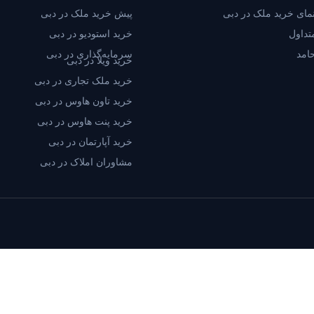
مای خرید ملک در دبی
پیش خرید ملک در دبی
تداول
خرید استودیو در دبی
امد
سرمایه‌گذاری در دبی
خرید ویلا در دبی
خرید ملک تجاری در دبی
خرید تاون هاوس در دبی
خرید پنت هاوس در دبی
خرید آپارتمان در دبی
مشاوران املاک در دبی