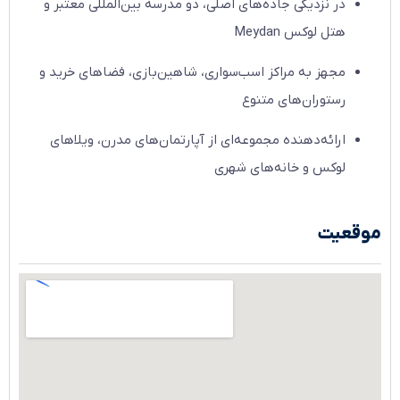
در نزدیکی جاده‌های اصلی، دو مدرسه بین‌المللی معتبر و
هتل لوکس Meydan
مجهز به مراکز اسب‌سواری، شاهین‌بازی، فضاهای خرید و
رستوران‌های متنوع
ارائه‌دهنده مجموعه‌ای از آپارتمان‌های مدرن، ویلاهای
لوکس و خانه‌های شهری
موقعیت