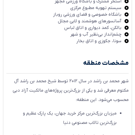
استخر مشترک و باشگاه ورزشی مجهز
سیستم تهویه مطبوع مرکزی
باشگاه خصوصی و فضای ورزشی روباز
آسانسورهای هوشمند و لابی مجلل
بالکن، کمد دیواری و اتاق لباس
چشم‌انداز بی‌نظیر آب و شهر
سونا، جکوزی و اتاق بخار
مشخصات منطقه
شهر محمد بن راشد در سال ۲۰۱۲ توسط شیخ محمد بن راشد آل
مکتوم معرفی شد و یکی از بزرگ‌ترین پروژه‌های مالکیت آزاد دبی
محسوب می‌شود. این منطقه:
میزبان بزرگ‌ترین مرکز خرید جهان، یک پارک عظیم و
بزرگ‌ترین تالاب مصنوعی دنیا