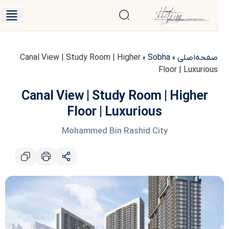
صفحه‌اصلی
»
Sobha
»
Canal View | Study Room | Higher
Floor | Luxurious
Canal View | Study Room | Higher
Floor | Luxurious
Mohammed Bin Rashid City