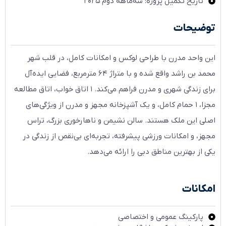
تاریخ تکمیل پروژه: سه‌ماهه دوم ۲۰۲۵
توضیحات
این واحد مدرن با طراحی لوکس و امکانات کامل، در قلب شهر
محمد بن راشد واقع شده و با متراژ ۶۴ مترمربع، فضایی ایده‌آل
برای زندگی شهری و مدرن فراهم می‌کند. ۱ اتاق خواب، اتاق مطالعه
مجزا، ۱ حمام کامل، و یک آشپزخانه مجهز و مدرن از ویژگی‌های
اصلی این ملک هستند. سالن نشیمن و ناهارخوری بزرگ، تراس
مجهز، و امکانات ورزشی پیشرفته، تجربه‌ای بی‌نقص از زندگی در
یکی از بهترین مناطق دبی را ارائه می‌دهد.
امکانات
پارکینگ عمومی و اختصاصی