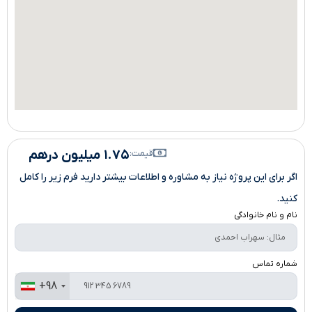
۱.۷۵ میلیون درهم
قیمت:
اگر برای این پروژه نیاز به مشاوره و اطلاعات بیشتر دارید فرم زیر را کامل
کنید.
نام و نام خانوادگی
شماره تماس
+98