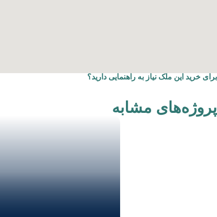
برای خرید این ملک نیاز به راهنمایی دارید؟
پروژه‌های مشابه