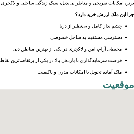
برتر، امکانات تفریحی و مناظر بی‌بدیل، سبک زندگی ساحلی و لاکچری ر
چرا این ملک ارزش خرید دارد؟
چشم‌انداز کامل و بی‌نظیر از دریا
دسترسی مستقیم به ساحل خصوصی
محیطی آرام، امن و لاکچری در یکی از بهترین مناطق دبی
فرصت سرمایه‌گذاری با بازدهی بالا در یکی از پرتقاضاترین نقاط 
ملک آماده تحویل با امکانات مدرن و باکیفیت
موقعیت