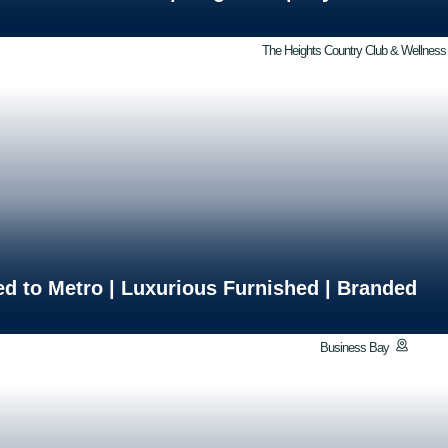
The Heights Country Club & Wellness
ed to Metro | Luxurious Furnished | Branded
Business Bay