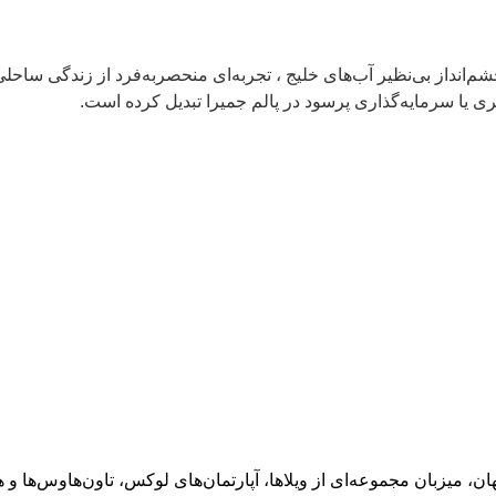
قلب Club Vista Mare، با طراحی مدرن و چشم‌انداز بی‌نظیر آب‌های خلیج ، تجربه‌ای منحصر
چری یا سرمایه‌گذاری پرسود در پالم جمیرا تبدیل کرده است.