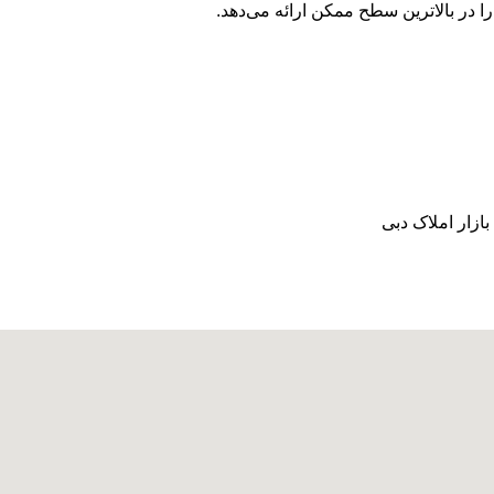
ا در بالاترین سطح ممکن ارائه می‌دهد.
بازار املاک دبی