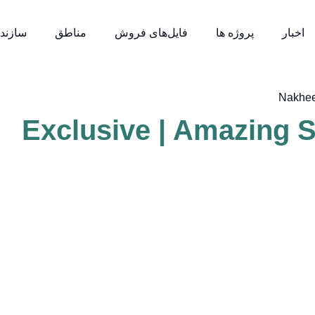
اخبار
پروژه ها
فایل‌های فروش
مناطق
سازنده
Nakhee
Exclusive | Amazing 