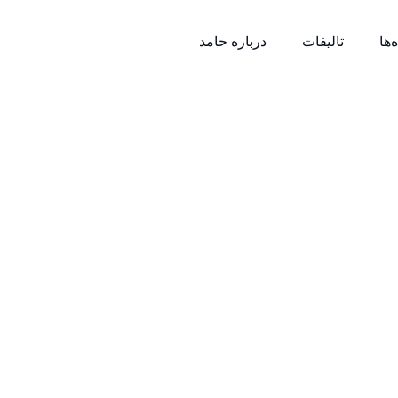
‌ها
تالیفات
درباره حامد