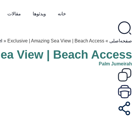
خانه
ویدئوها
مقالات
صفحه‌اصلی
»
Exclusive | Amazing Sea View | Beach Access
»
l
Sea View | Beach Access
Palm Jumeirah