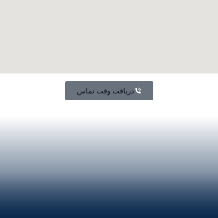
دریافت وقت تماس