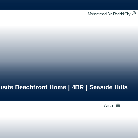
Mohammed Bin Rashid City
isite Beachfront Home | 4BR | Seaside Hills
Ajman