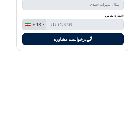
شماره تماس
+98
درخواست مشاوره