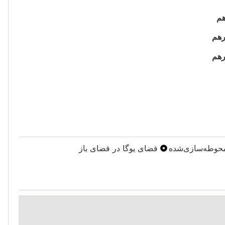
حوطه‌سازی‌شده
فضای یوگا در فضای باز