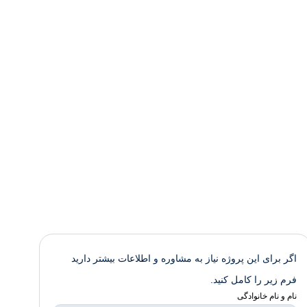
اگر برای این پروژه نیاز به مشاوره و اطلاعات بیشتر دارید
فرم زیر را کامل کنید.
نام و نام خانوادگی