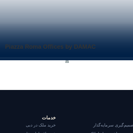
Piazza Roma Offices by DAMAC
خدمات
صمیم‌گیری سرمایه‌گذار
خرید ملک در دبی