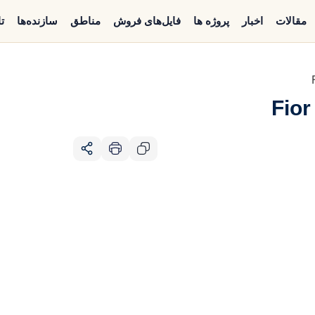
مقالات
اخبار
پروژه ها
فایل‌های فروش
مناطق
سازنده‌ها
ت
Fior