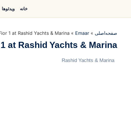
خانه
ویدئوها
صفحه‌اصلی
»
Emaar
»
Fior 1 at Rashid Yachts & Marina
 1 at Rashid Yachts & Marina
Rashid Yachts & Marina