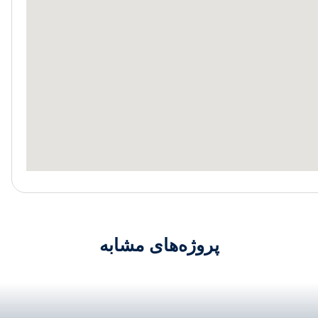
پروژه‌های مشابه