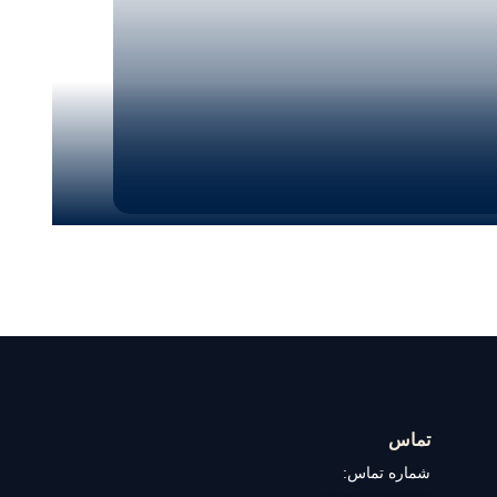
تماس
شماره تماس: