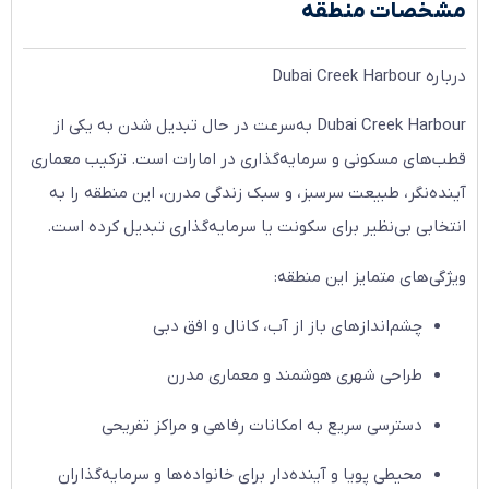
مشخصات منطقه
درباره Dubai Creek Harbour
Dubai Creek Harbour به‌سرعت در حال تبدیل شدن به یکی از
قطب‌های مسکونی و سرمایه‌گذاری در امارات است. ترکیب معماری
آینده‌نگر، طبیعت سرسبز، و سبک زندگی مدرن، این منطقه را به
انتخابی بی‌نظیر برای سکونت یا سرمایه‌گذاری تبدیل کرده است.
ویژگی‌های متمایز این منطقه:
چشم‌اندازهای باز از آب، کانال و افق دبی
طراحی شهری هوشمند و معماری مدرن
دسترسی سریع به امکانات رفاهی و مراکز تفریحی
محیطی پویا و آینده‌دار برای خانواده‌ها و سرمایه‌گذاران