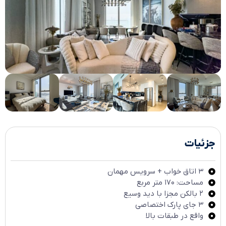
جزئیات
۳ اتاق خواب + سرویس مهمان
مساحت: ۱۷۰ متر مربع
۲ بالکن مجزا با دید وسیع
۳ جای پارک اختصاصی
واقع در طبقات بالا