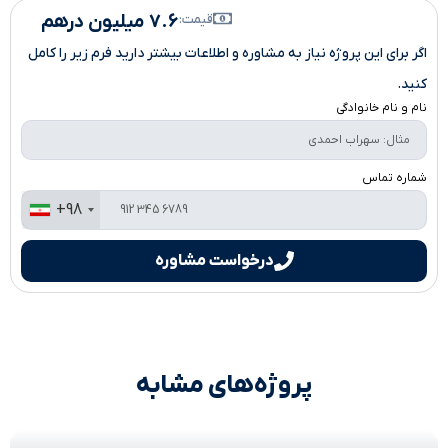
۷.۶ میلیون درهم
قیمت:
اگر برای این پروژه نیاز به مشاوره و اطلاعات بیشتر دارید فرم زیر را کامل
کنید.
نام و نام خانوادگی
شماره تماس
+98
درخواست مشاوره
پروژه‌های مشابه