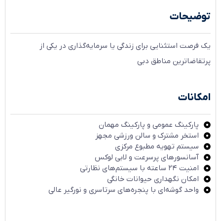
توضیحات
یک فرصت استثنایی برای زندگی یا سرمایه‌گذاری در یکی از
پرتقاضاترین مناطق دبی
امکانات
پارکینگ عمومی و پارکینگ مهمان
استخر مشترک و سالن ورزشی مجهز
سیستم تهویه مطبوع مرکزی
آسانسورهای پرسرعت و لابی لوکس
امنیت ۲۴ ساعته با سیستم‌های نظارتی
امکان نگهداری حیوانات خانگی
واحد گوشه‌ای با پنجره‌های سرتاسری و نورگیر عالی