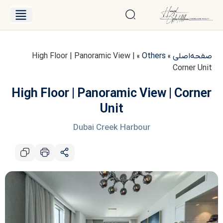
درباره حامد
فایل‌های فروش
صفحه‌اصلی
»
Others
»
High Floor | Panoramic View |
Corner Unit
High Floor | Panoramic View | Corner
Unit
Dubai Creek Harbour