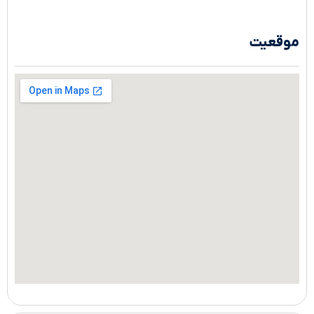
موقعیت