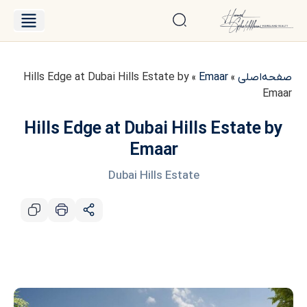
درباره حامد
فایل‌های فروش
صفحه‌اصلی
»
Emaar
»
Hills Edge at Dubai Hills Estate by
Emaar
Hills Edge at Dubai Hills Estate by
Emaar
Dubai Hills Estate