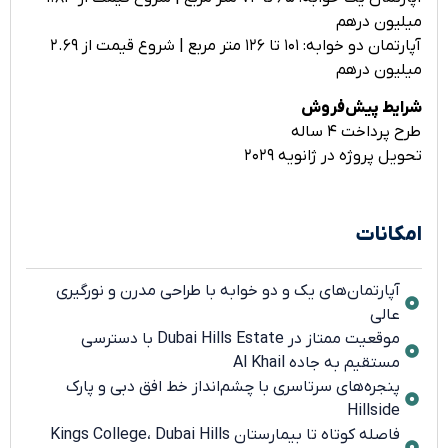
میلیون درهم
آپارتمان دو خوابه: ۱۰۱ تا ۱۲۶ متر مربع | شروع قیمت از ۲.۶۹
میلیون درهم
شرایط پیش‌فروش
طرح پرداخت ۴ ساله
تحویل پروژه در ژانویه ۲۰۲۹
امکانات
آپارتمان‌های یک و دو خوابه با طراحی مدرن و نورگیری
عالی
موقعیت ممتاز در Dubai Hills Estate با دسترسی
مستقیم به جاده Al Khail
پنجره‌های سرتاسری با چشم‌انداز خط افق دبی و پارک
Hillside
فاصله کوتاه تا بیمارستان Kings College، Dubai Hills