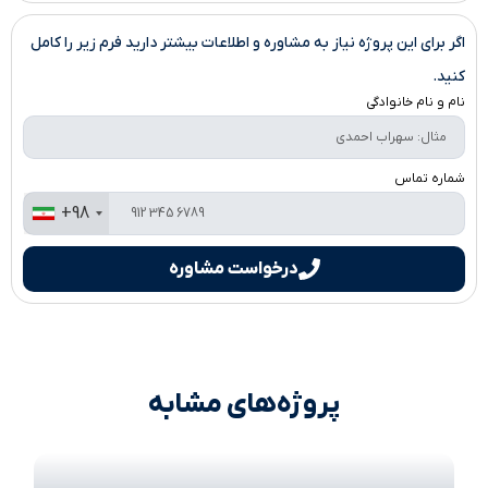
اگر برای این پروژه نیاز به مشاوره و اطلاعات بیشتر دارید فرم زیر را کامل
کنید.
نام و نام خانوادگی
شماره تماس
+98
درخواست مشاوره
پروژه‌های مشابه