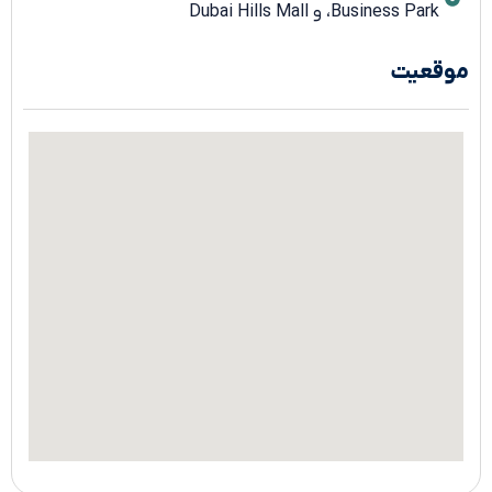
Business Park، و Dubai Hills Mall
موقعیت