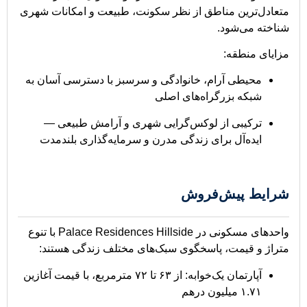
متعادل‌ترین مناطق از نظر سکونت، طبیعت و امکانات شهری
شناخته می‌شود.
مزایای منطقه:
محیطی آرام، خانوادگی و سرسبز با دسترسی آسان به
شبکه بزرگراه‌های اصلی
ترکیبی از لوکس‌گرایی شهری و آرامش طبیعی —
ایده‌آل برای زندگی مدرن و سرمایه‌گذاری بلندمدت
شرایط پیش‌فروش
واحدهای مسکونی در Palace Residences Hillside با تنوع
متراژ و قیمت، پاسخگوی سبک‌های مختلف زندگی هستند:
آپارتمان یک‌خوابه: از ۶۳ تا ۷۲ مترمربع، با قیمت آغازین
۱.۷۱ میلیون درهم