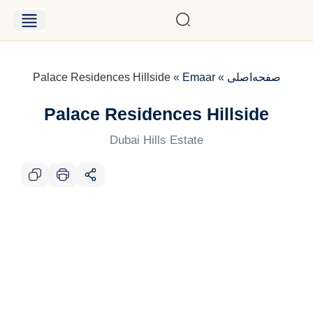
درباره حامد
فایل‌های فروش
صفحه‌اصلی
»
Emaar
»
Palace Residences Hillside
Palace Residences Hillside
Dubai Hills Estate