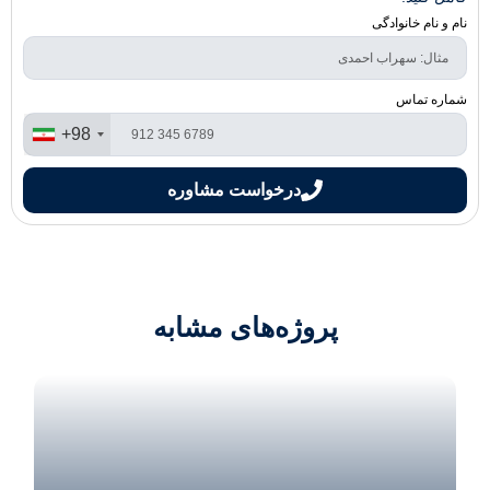
نام و نام خانوادگی
شماره تماس
+98
درخواست مشاوره
پروژه‌های مشابه