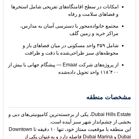
امکانات در سطح اقامتگاه‌های تفریحی شامل استخرها
و فضاهای سلامت و رفاه
مجتمع خانواد‌ه‌محور با دسترسی آسان به مدارس،
مراکز خرید و زمین گلف
شامل ۳۵۹ واحد مسکونی در میان فضاهای باز و
محوطه‌های سبز طراحی‌شده با دقت و ظرافت
از پروژه‌های شرکت Emaar — پیشگام جهانی با بیش از
۱۱۸٬۴۰۰ واحد تحویل داده‌شده
مشخصات منطقه
Dubai Hills Estate، یکی از برجسته‌ترین کامیونیتی‌های دبی و
بخشی از چشم‌انداز شهر سبز آینده است.
این منطقه با موقعیت ممتاز خود، تنها ۱۰ دقیقه تا Downtown
Dubai و Dubai Marina فاصله دارد و به‌عنوان یکی از