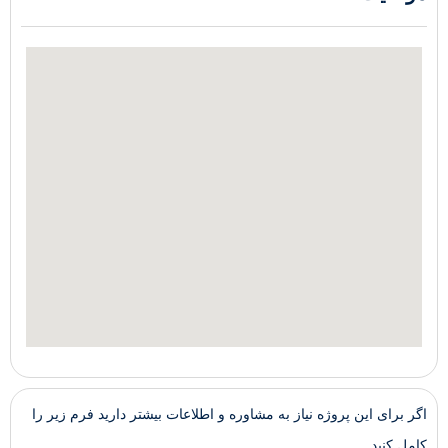
اگر برای این پروژه نیاز به مشاوره و اطلاعات بیشتر دارید فرم زیر را
کامل کنید.