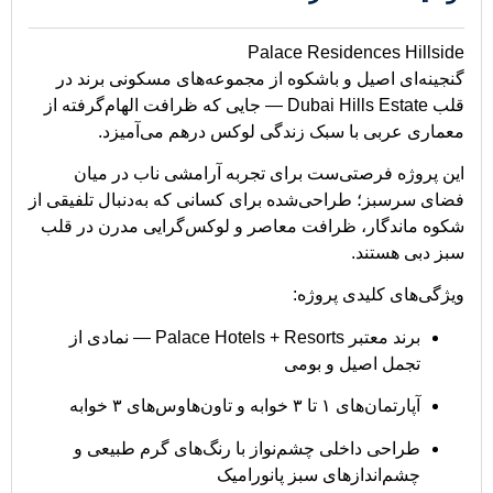
Palace Residences Hillside
گنجینه‌ای اصیل و باشکوه از مجموعه‌های مسکونی برند در
قلب Dubai Hills Estate — جایی که ظرافت الهام‌گرفته از
معماری عربی با سبک زندگی لوکس درهم می‌آمیزد.
این پروژه فرصتی‌ست برای تجربه‌ آرامشی ناب در میان
فضای سرسبز؛ طراحی‌شده برای کسانی که به‌دنبال تلفیقی از
شکوه ماندگار، ظرافت معاصر و لوکس‌گرایی مدرن در قلب
سبز دبی هستند.
ویژگی‌های کلیدی پروژه:
برند معتبر Palace Hotels + Resorts — نمادی از
تجمل اصیل و بومی
آپارتمان‌های ۱ تا ۳ خوابه و تاون‌هاوس‌های ۳ خوابه
طراحی داخلی چشم‌نواز با رنگ‌های گرم طبیعی و
چشم‌اندازهای سبز پانورامیک