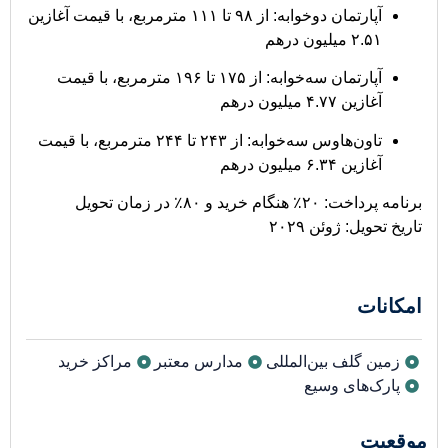
آپارتمان دو‌خوابه: از ۹۸ تا ۱۱۱ مترمربع، با قیمت آغازین
۲.۵۱ میلیون درهم
آپارتمان سه‌خوابه: از ۱۷۵ تا ۱۹۶ مترمربع، با قیمت
آغازین ۴.۷۷ میلیون درهم
تاون‌هاوس سه‌خوابه: از ۲۴۳ تا ۲۴۴ مترمربع، با قیمت
آغازین ۶.۳۴ میلیون درهم
برنامه پرداخت: ۲۰٪ هنگام خرید و ۸۰٪ در زمان تحویل
تاریخ تحویل: ژوئن ۲۰۲۹
امکانات
زمین گلف بین‌المللی
مدارس معتبر
مراکز خرید
پارک‌های وسیع
موقعیت