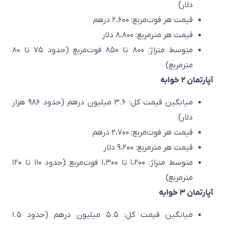
دلار)
قیمت هر فوت‌مربع: ۲،۶۰۰ درهم
قیمت هر مترمربع: ۸،۸۰۰ دلار
متوسط متراژ: ۸۰۰ تا ۸۵۰ فوت‌مربع (حدود ۷۵ تا ۸۰
مترمربع)
آپارتمان ۲ خوابه
میانگین قیمت کل: ۳.۶ میلیون درهم (حدود ۹۸۶ هزار
دلار)
قیمت هر فوت‌مربع: ۲،۷۰۰ درهم
قیمت هر مترمربع: ۹،۲۰۰ دلار
متوسط متراژ: ۱،۲۰۰ تا ۱،۳۰۰ فوت‌مربع (حدود ۱۱۰ تا ۱۲۰
مترمربع)
آپارتمان ۳ خوابه
میانگین قیمت کل: ۵.۵ میلیون درهم (حدود ۱.۵