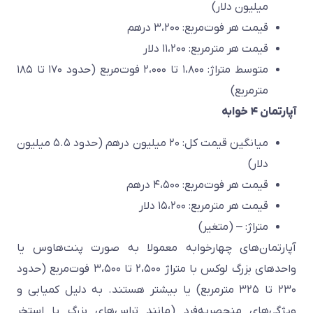
میلیون دلار)
قیمت هر فوت‌مربع: ۳،۲۰۰ درهم
قیمت هر مترمربع: ۱۱،۲۰۰ دلار
متوسط متراژ: ۱،۸۰۰ تا ۲،۰۰۰ فوت‌مربع (حدود ۱۷۰ تا ۱۸۵
مترمربع)
آپارتمان ۴ خوابه
میانگین قیمت کل: ۲۰ میلیون درهم (حدود ۵.۵ میلیون
دلار)
قیمت هر فوت‌مربع: ۴،۵۰۰ درهم
قیمت هر مترمربع: ۱۵،۲۰۰ دلار
متراژ: – (متغیر)
آپارتمان‌های چهارخوابه معمولا به صورت پنت‌هاوس یا
واحدهای بزرگ لوکس با متراژ ۲،۵۰۰ تا ۳،۵۰۰ فوت‌مربع (حدود
۲۳۰ تا ۳۲۵ مترمربع) یا بیشتر هستند. به دلیل کمیابی و
ویژگی‌های منحصربه‌فرد (مانند تراس‌های بزرگ یا استخر