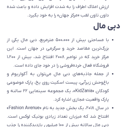
ارزش املاک اطراف را به شدت افزایش داده و باعث شده
داون تاون لقب «مرکز جهان» را به خود بگیرد.
دبی مال
با مساحتی بیش از ۵۰۰،۰۰۰ مترمربع، دبی مال یکی از
بزرگ‌ترین مقاصد خرید و سرگرمی در جهان است. این
مرکز خرید که در نوامبر ۲۰۰۸ افتتاح شد، بیش از ۱،۲۰۰
فروشگاه فعال خرده‌فروشی را در خود جای داده است.
از جمله جاذبه‌های دبی مال می‌توان به آکواریوم و
باغ‌وحش زیرآبی، پیست اسکیت روی یخ، پارک موضوعی
کودکان «KidZania»، یک مجموعه سینمایی ۲۲ سالنه و
پارک واقعیت مجازی اشاره کرد.
در سال ۲۰۱۸، یک بخش جدید به نام «Fashion Avenue»
افتتاح شد که میزبان تعداد زیادی بوتیک لوکس است.
دبی مال سالانه بیش از ۱۰۰ میلیون بازدیدکننده را جذب