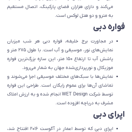
می‌کند و دارای هزاران فضای پارکینگ، اتصال مستقیم
به مترو و دو هتل لوکس است.
فواره دبی
در مجاورت برج خلیفه، فواره دبی هر شب میزبان
نمایش‌های نور، موسیقی و آب است. با طول ۲۷۵ متر و
پاشش آب تا ارتفاع ۱۵۰ متر، این سازه بزرگ‌ترین فواره
موزیکال و نورپردازی‌شده جهان به شمار می‌رود.
نمایش‌ها با سبک‌های مختلف موسیقی اجرا می‌شوند و
تماشای آن‌ها برای عموم رایگان است. طراحی این فواره
توسط شرکت WET Design انجام شده و به ارزش املاک
مشرف به دریاچه افزوده است.
اپرای دبی
اپرای دبی که توسط اعمار در آگوست ۲۰۱۶ افتتاح شد،