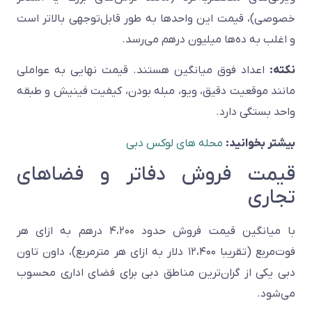
خصوصی)، قیمت این واحدها به طور قابل‌توجهی بالاتر است
و اغلب به ده‌ها میلیون درهم می‌رسد.
نکته:
اعداد فوق میانگین هستند. قیمت نهایی به عواملی
مانند موقعیت دقیق، ویو، مبله بودن، کیفیت فینیش و طبقه
واحد بستگی دارد.
بیشتر بخوانید:
محله های لوکس دبی
قیمت فروش دفاتر و فضاهای
تجاری
با میانگین قیمت فروش حدود ۴،۲۰۰ درهم به ازای هر
فوت‌مربع (تقریبا ۱۲،۴۰۰ دلار به ازای هر مترمربع)، داون تاون
دبی یکی از گران‌ترین مناطق دبی برای فضای اداری محسوب
می‌شود.