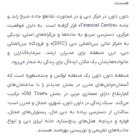
هستند.
داون تاون در مرکز دبی و در مجاورت تقاطع جاده شیخ زاید و
جاده «Financial Centre» قرار گرفته است. به دلیل موقعیت
مرکزی، دسترسی سریع به جاده‌ها و بزرگراه‌های اصلی، نزدیکی
به «مرکز مالی بین‌المللی دبی (DIFC)» و فرودگاه بین‌المللی
دبی، این منطقه برای مدیران ارشد، سرمایه‌گذاران و
خانواده‌هایشان یک مکان ایده‌آل برای زندگی به شمار می‌رود.
منطقه داون تاون یک منطقه لوکس و چندمنظوره است که
آسمان‌خراش‌های مدرن در بخش جدیدتر را با ساختمان‌های
کم‌ارتفاع دارای معماری عربی در بخش «Old Town» ترکیب
می‌کند. سبک زندگی در داون تاون، شهری، مجلل و مدرن است؛
ساکنان از دسترسی پیاده به دبی مال، رستوران‌های مجلل،
فواره و دریاچه، هتل‌های پنج‌ستاره، خانه اپرای دبی و انواع
جاذبه‌های تفریحی و توریستی بهره‌مند هستند.