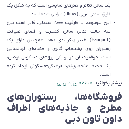
یک سالن تئاتر و هنرهای نمایشی است که به شکل یک
قایق سنتی عربی (dhow) طراحی شده است.
این مجموعه با ظرفیت ۲،۰۰۰ صندلی، قادر است بین
سه حالت تئاتر، سالن کنسرت و فضای ضیافت
(Banquet) تغییر پیکربندی دهد. همچنین دارای یک
رستوران روی پشت‌بام، گالری و فضاهای گردهمایی
است. موقعیت آن در نزدیکی برج‌های مسکونی لوکس،
یک محیط منحصربه‌فرد فرهنگی-مسکونی ایجاد کرده
است.
بیشتر بخوانید:
منطقه بیزینس بی
فروشگاه‌ها، رستوران‌های
مطرح و جاذبه‌های اطراف
داون تاون دبی