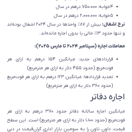
۴خوابه: ۷۵۰،۰۰۰ درهم در سال
۵خوابه: ۲،۰۰۰،۰۰۰ درهم در سال
نرخ اشغال:
بیش از ۸۷٪ واحدها در سال ۲۰۲۴ اشغال بوده‌اند
و تنها حدود ۱۳٪ خالی یا بدون اجاره مانده‌اند.
معاملات اجاره (سپتامبر ۲۰۲۴ تا مارس ۲۰۲۵):
قراردادهای جدید: میانگین ۱۵۴ درهم به ازای هر
فوت‌مربع (حدود ۴۵۵ دلار به ازای هر مترمربع)
تمدید قراردادها: میانگین ۱۲۳ درهم به ازای هر فوت‌مربع
(حدود ۳۶۰ دلار به ازای هر مترمربع)
اجاره دفاتر
میانگین اجاره سالانه دفاتر حدود ۳۷۰ درهم به ازای هر
فوت‌مربع (حدود ۱،۱۰۰ دلار به ازای هر مترمربع) است. این سطح
قیمت، داون تاون را به سومین بازار اداری گران‌قیمت در دبی