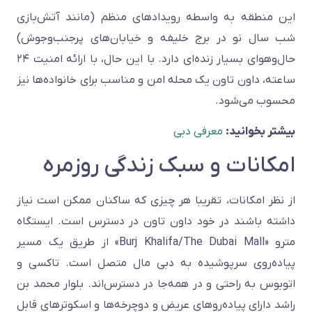
این منطقه به واسطه رویدادهای منظم (مانند آتش‌بازی
شب سال نو در برج خلیفه و خیابان‌های پرجنب‌وجوش)
حال‌وهوای بسیار زنده‌ای دارد. با این حال، با ارائه امنیت ۲۴
ساعته، داون تاون یک محله امن و مناسب برای خانواده‌ها نیز
محسوب می‌شود.
بیشتر بخوانید:
معرفی دبی
امکانات و سبک زندگی روزمره
از نظر امکانات، تقریبا هر چیزی که ساکنان ممکن است نیاز
داشته باشند در خود داون تاون در دسترس است. ایستگاه
مترو «Burj Khalifa/The Dubai Mall» از طریق یک مسیر
پیاده‌روی سرپوشیده به دبی مال متصل است. تاکسی و
اتوبوس به راحتی و در همه‌جا در دسترس‌اند. بلوار محمد بن
راشد دارای پیاده‌روهای عریض و دوچرخه‌ها و اسکوترهای قابل