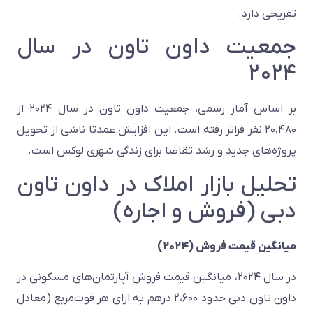
تفریحی دارد.
جمعیت داون تاون در سال
۲۰۲۴
بر اساس آمار رسمی، جمعیت داون تاون در سال ۲۰۲۴ از
۲۰،۴۸۰ نفر فراتر رفته است. این افزایش عمدتا ناشی از تحویل
پروژه‌های جدید و رشد تقاضا برای زندگی شهری لوکس است.
تحلیل بازار املاک در داون تاون
دبی (فروش و اجاره)
میانگین قیمت فروش (۲۰۲۴)
در سال ۲۰۲۴، میانگین قیمت فروش آپارتمان‌های مسکونی در
داون تاون دبی حدود ۲،۶۰۰ درهم به ازای هر فوت‌مربع (معادل