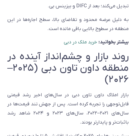
تبدیل می‌کند؛ بعد از DIFC و بیزینس بی.
به دلیل عرضه محدود و تقاضای بالا، سطح اجاره‌ها در این
منطقه در سطوح بالایی باقی مانده است.
بیشتر بخوانید:
خرید ملک در دبی
روند بازار و چشم‌انداز آینده در
منطقه داون تاون دبی (۲۰۲۵–
۲۰۲۶)
بازار املاک داون تاون دبی در سال‌های اخیر رشد قیمتی
قابل‌توجهی را تجربه کرده است. پس از جهش تند قیمت‌ها در
سال‌های ۲۰۲۱–۲۰۲۲، سال‌های ۲۰۲۳ و ۲۰۲۴ شاهد رشد
باثبات‌تر و پایدارتر بودند.
پیش‌بینی‌ها برای ۲۰۲۵ حکایت از افزایش ۵ تا ۱۰ درصدی قیمت