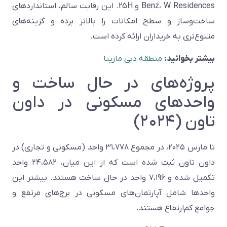
Benz، W Residences و 25H. این رقابت سالم، استانداردهای
ساخت‌وساز و سطح امکانات را بالاتر برده و گزینه‌های
متنوع‌تری به خریداران ارائه کرده است.
بیشتر بخوانید:
منطقه دبی مارینا
پروژه‌های در حال ساخت و
واحدهای مسکونی در داون
تاون (۲۰۲۴)
تا مارس ۲۰۲۵، در مجموع ۳۱،۷۷۸ واحد (مسکونی و تجاری) در
داون تاون ثبت شده است که از این میان، ۲۴،۵۸۲ واحد
تکمیل شده و ۷،۱۹۶ واحد در حال ساخت هستند. بیشتر این
واحدها شامل آپارتمان‌های مسکونی در برج‌های مرتفع و
جوامع کم‌ارتفاع هستند.