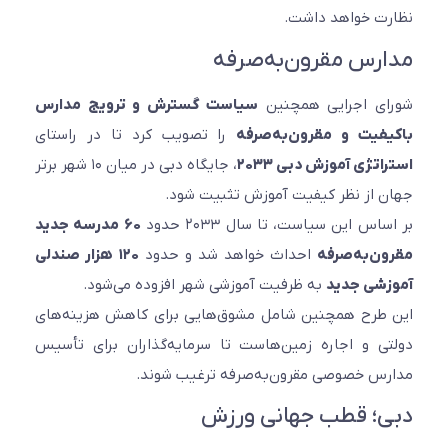
نظارت خواهد داشت.
مدارس مقرون‌به‌صرفه
شورای اجرایی همچنین
سیاست گسترش و ترویج مدارس
باکیفیت و مقرون‌به‌صرفه
را تصویب کرد تا در راستای
استراتژی آموزش دبی ۲۰۳۳
، جایگاه دبی در میان ۱۰ شهر برتر
جهان از نظر کیفیت آموزش تثبیت شود.
بر اساس این سیاست، تا سال ۲۰۳۳ حدود
۶۰ مدرسه جدید
مقرون‌به‌صرفه
احداث خواهد شد و حدود
۱۲۰ هزار صندلی
آموزشی جدید
به ظرفیت آموزشی شهر افزوده می‌شود.
این طرح همچنین شامل مشوق‌هایی برای کاهش هزینه‌های
دولتی و اجاره زمین‌هاست تا سرمایه‌گذاران برای تأسیس
مدارس خصوصی مقرون‌به‌صرفه ترغیب شوند.
دبی؛ قطب جهانی ورزش