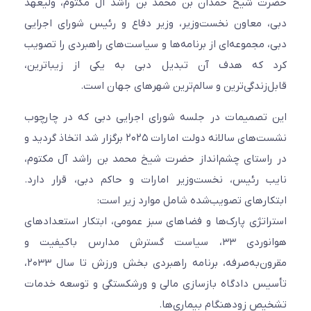
حضرت شیخ حمدان بن محمد بن راشد آل مکتوم، ولیعهد
دبی، معاون نخست‌وزیر، وزیر دفاع و رئیس شورای اجرایی
دبی، مجموعه‌ای از برنامه‌ها و سیاست‌های راهبردی را تصویب
کرد که هدف آن تبدیل دبی به یکی از زیباترین،
قابل‌زندگی‌ترین و سالم‌ترین شهرهای جهان است.
این تصمیمات در جلسه شورای اجرایی دبی که در چارچوب
نشست‌های سالانه دولت امارات ۲۰۲۵ برگزار شد اتخاذ گردید و
در راستای چشم‌انداز حضرت شیخ محمد بن راشد آل مکتوم،
نایب رئیس، نخست‌وزیر امارات و حاکم دبی، قرار دارد.
ابتکارهای تصویب‌شده شامل موارد زیر است:
استراتژی پارک‌ها و فضاهای سبز عمومی، ابتکار استعدادهای
هوانوردی ۳۳، سیاست گسترش مدارس باکیفیت و
مقرون‌به‌صرفه، برنامه راهبردی بخش ورزش تا سال ۲۰۳۳،
تأسیس دادگاه بازسازی مالی و ورشکستگی و توسعه خدمات
تشخیص زودهنگام بیماری‌ها.