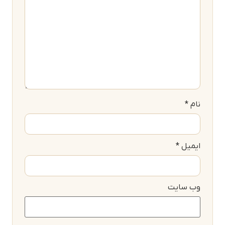
نام
*
ایمیل
*
وب‌ سایت