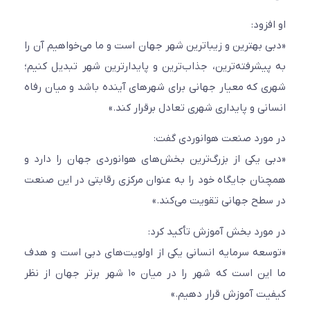
او افزود:
«دبی بهترین و زیباترین شهر جهان است و ما می‌خواهیم آن را
به پیشرفته‌ترین، جذاب‌ترین و پایدارترین شهر تبدیل کنیم؛
شهری که معیار جهانی برای شهرهای آینده باشد و میان رفاه
انسانی و پایداری شهری تعادل برقرار کند.»
در مورد صنعت هوانوردی گفت:
«دبی یکی از بزرگ‌ترین بخش‌های هوانوردی جهان را دارد و
همچنان جایگاه خود را به عنوان مرکزی رقابتی در این صنعت
در سطح جهانی تقویت می‌کند.»
در مورد بخش آموزش تأکید کرد:
«توسعه سرمایه انسانی یکی از اولویت‌های دبی است و هدف
ما این است که شهر را در میان ۱۰ شهر برتر جهان از نظر
کیفیت آموزش قرار دهیم.»