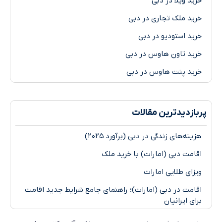
خرید ویلا در دبی
خرید ملک تجاری در دبی
خرید استودیو در دبی
خرید تاون هاوس در دبی
خرید پنت هاوس در دبی
پر‌بازدیدترین مقالات
هزینه‌های زندگی در دبی (برآورد ۲۰۲۵)
اقامت دبی (امارات) با خرید ملک
ویزای طلایی امارات
اقامت در دبی (امارات)؛ راهنمای جامع شرایط جدید اقامت
برای ایرانیان