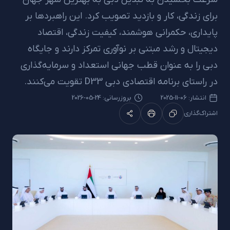
برای زندگی، کار و بازدید تصویب کرد. این راهبردها بر
پایداری، حکمرانی هوشمند، کیفیت زندگی، اقتصاد
دیجیتال و رشد مبتنی بر نوآوری تمرکز دارند و جایگاه
دبی را به عنوان قطب جهانی استعداد و سرمایه‌گذاری
در راستای برنامه اقتصادی دبی D33 تقویت می‌کنند.
انتشار:
06-11-2025
بروزرسانی: 24-05-2026
اشتراک‌گذاری