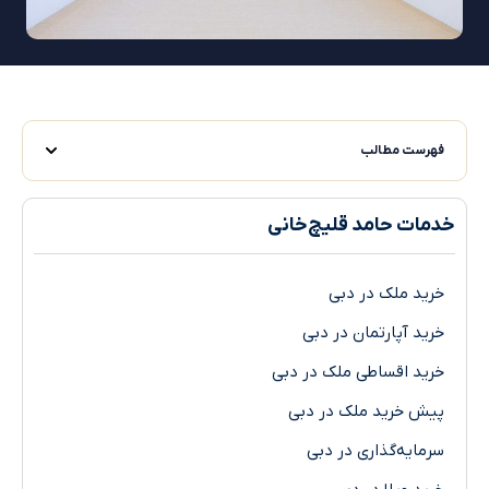
فهرست مطالب
خدمات حامد قلیچ‌خانی
خرید ملک در دبی
خرید آپارتمان در دبی
خرید اقساطی ملک در دبی
پیش خرید ملک در دبی
سرمایه‌گذاری در دبی