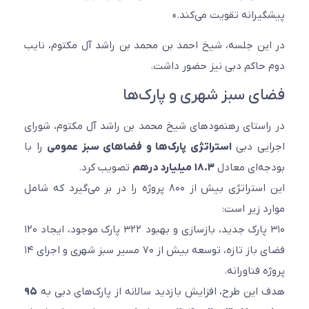
پیشگیرانه تقویت می‌کند.»
در این جلسه، شیخ احمد بن محمد بن راشد آل مکتوم، نایب
دوم حاکم دبی نیز حضور داشت.
فضای سبز شهری و پارک‌ها
در راستای رهنمودهای شیخ محمد بن راشد آل مکتوم، شورای
اجرایی دبی
استراتژی پارک‌ها و فضاهای سبز عمومی
را با
بودجه‌ای معادل
۱۸.۳ میلیارد درهم
تصویب کرد.
این استراتژی بیش از ۸۰۰ پروژه را در بر می‌گیرد که شامل
موارد زیر است:
۳۱۰ پارک جدید، بازسازی و بهبود ۳۲۲ پارک موجود، ایجاد ۱۲۰
فضای باز تازه، توسعه بیش از ۷۰ مسیر سبز شهری و اجرای ۱۴
پروژه فناورانه.
هدف این طرح، افزایش بازدید سالانه از پارک‌های دبی به
۹۵