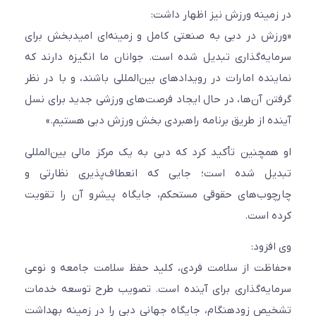
در زمینه ورزش نیز اظهار داشت:
«ورزش در دبی به صنعتی کامل و زمینه‌ای امیدبخش برای
سرمایه‌گذاری تبدیل شده است. جوانان ما انگیزه دارند که
نماینده امارات در رویدادهای بین‌المللی باشند، و با در نظر
گرفتن آن‌ها، در حال ایجاد فرصت‌های ورزشی جدید برای نسل
آینده از طریق برنامه راهبردی بخش ورزش دبی هستیم.»
او همچنین تأکید کرد که دبی به یک مرکز مالی بین‌المللی
تبدیل شده است؛ جایی که انعطاف‌پذیری نظارتی و
چارچوب‌های حقوقی مستحکم، جایگاه پیشرو آن را تقویت
کرده است.
وی افزود:
«حفاظت از سلامت فردی، کلید حفظ سلامت جامعه و نوعی
سرمایه‌گذاری برای آینده است. تصویب طرح توسعه خدمات
تشخیص زودهنگام، جایگاه جهانی دبی را در زمینه بهداشت