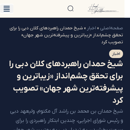
صفحه‌اصلی
»
اخبار
»
شیخ حمدان راهبردهای کلان دبی را برای
تحقق چشم‌انداز «زیباترین و پیشرفته‌ترین شهر جهان»
تصویب کرد
اخبار
شیخ حمدان راهبردهای کلان دبی را
برای تحقق چشم‌انداز «زیباترین و
پیشرفته‌ترین شهر جهان» تصویب
کرد
شیخ حمدان بن محمد بن راشد آل مکتوم، ولیعهد دبی
و رئیس شورای اجرایی، چندین ابتکار راهبردی را برای
سرعت بخشیدن به تبدیل دبی به بهترین شهر جهان