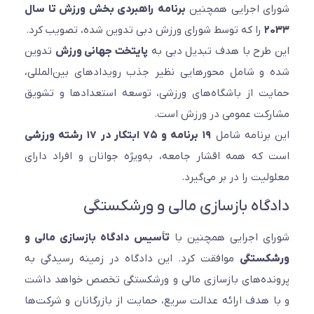
شورای اجرایی همچنین
برنامه راهبردی بخش ورزش تا سال
۲۰۳۳
را که توسط شورای ورزش دبی تدوین شده، تصویب کرد.
این طرح با هدف تبدیل دبی به
پایتخت جهانی ورزش
تدوین
شده و شامل محورهایی نظیر جذب رویدادهای بین‌المللی،
حمایت از باشگاه‌های ورزشی، توسعه استعدادها و تشویق
مشارکت عمومی در ورزش است.
این برنامه شامل
۱۹ برنامه و ۷۵ ابتکار در ۱۷ رشته ورزشی
است که همه اقشار جامعه، به‌ویژه جوانان و افراد دارای
معلولیت را در بر می‌گیرد.
دادگاه بازسازی مالی و ورشکستگی
شورای اجرایی همچنین با
تأسیس دادگاه بازسازی مالی و
ورشکستگی
موافقت کرد. این دادگاه در زمینه رسیدگی به
پرونده‌های بازسازی مالی و ورشکستگی تخصص خواهد داشت
و با هدف ارائه عدالت سریع، حمایت از بازرگانان و شرکت‌ها