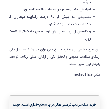
بزرگ،
افزایش
۵۰ درصدی
در خدمات واکسیناسیون،
دستیابی به
بیش از ۹۰ درصد رضایت بیماران
از
خدمات تشخیص زودهنگام،
و کاهش زمان انتظار برای نوبت‌دهی به
کمتر از هفت
روز
.
این طرح بخشی از رویکرد جامع دبی برای بهبود کیفیت زندگی،
ارتقای سلامت عمومی و تحقق یکی از ارکان اصلی برنامه توسعه
پایدار این شهر است.
منبع:mediaoffice
خرید ملک در دبی فرصتی عالی برای سرمایه‌گذاری است. جهت