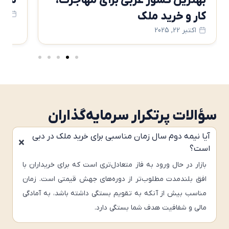
بهترین کشور عربی برای مهاجرت،
مزایای
کار و خرید ملک
سپتامبر 13,
اکتبر 22, 2025
سؤالات پرتکرار سرمایه‌گذاران
آیا نیمه دوم سال زمان مناسبی برای خرید ملک در دبی
است؟
بازار در حال ورود به فاز متعادل‌تری است که برای خریداران با
افق بلندمدت مطلوب‌تر از دوره‌های جهش قیمتی است. زمان
مناسب بیش از آنکه به تقویم بستگی داشته باشد، به آمادگی
مالی و شفافیت هدف شما بستگی دارد.