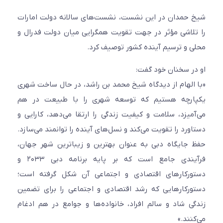
شیخ حمدان در این نشست، نشست‌های سالانه دولت امارات
را تلاشی مؤثر در جهت تقویت همگرایی میان دولت فدرال و
محلی و ترسیم آینده کشور توصیف کرد.
او در سخنان خود گفت:
«با الهام از دیدگاه شیخ محمد بن راشد، در حال ساخت شهری
یکپارچه هستیم که توسعه شهری را با طبیعت در هم
می‌آمیزد، سلامت و کیفیت زندگی را ارتقا می‌دهد، کارایی و
دستاورد را تقویت می‌کند و نسل‌های آینده را توانمند می‌سازد.
حفظ جایگاه دبی به عنوان بهترین و زیباترین شهر جهان،
فرآیندی جامع است که بر پایه برنامه دبی ۲۰۳۳ و
دستورکارهای اقتصادی و اجتماعی آن شکل گرفته است؛
دستورکارهایی که رشد اقتصادی و اجتماعی را برای تضمین
زندگی شاد و سالم افراد، خانواده‌ها و جوامع در هم ادغام
می‌کنند.»