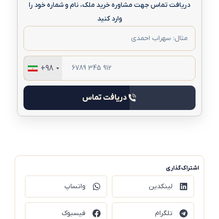
دریافت تماس جهت مشاوره خرید ملک، نام و شماره خود را
وارد کنید
+98
دریافت تماس
اشتراک‌گذاری
لینکدین
واتساپ
تلگرام
فیسبوک