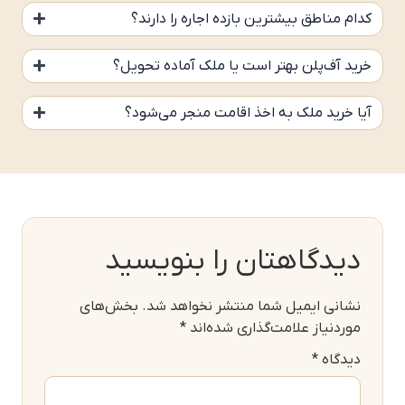
کدام مناطق بیشترین بازده اجاره را دارند؟
خرید آف‌پلن بهتر است یا ملک آماده تحویل؟
آیا خرید ملک به اخذ اقامت منجر می‌شود؟
دیدگاهتان را بنویسید
نشانی ایمیل شما منتشر نخواهد شد.
بخش‌های
موردنیاز علامت‌گذاری شده‌اند
*
دیدگاه
*