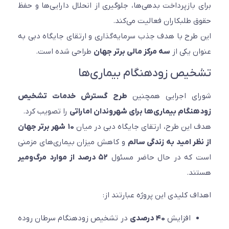
برای بازپرداخت بدهی‌ها، جلوگیری از انحلال دارایی‌ها و حفظ
حقوق طلبکاران فعالیت می‌کند.
این طرح با هدف جذب سرمایه‌گذاری و ارتقای جایگاه دبی به
عنوان یکی از
سه مرکز مالی برتر جهان
طراحی شده است.
تشخیص زودهنگام بیماری‌ها
شورای اجرایی همچنین
طرح گسترش خدمات تشخیص
زودهنگام بیماری‌ها برای شهروندان اماراتی
را تصویب کرد.
هدف این طرح، ارتقای جایگاه دبی در میان
۱۰ شهر برتر جهان
از نظر امید به زندگی سالم
و کاهش میزان بیماری‌های مزمنی
است که در حال حاضر مسئول
۵۲ درصد از موارد مرگ‌ومیر
هستند.
اهداف کلیدی این پروژه عبارتند از:
افزایش
۴۰ درصدی
در تشخیص زودهنگام سرطان روده