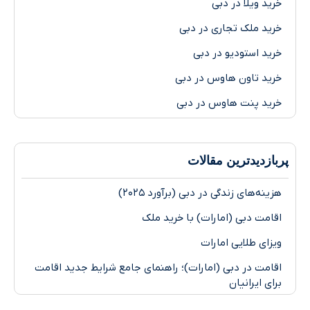
خرید ویلا در دبی
خرید ملک تجاری در دبی
خرید استودیو در دبی
خرید تاون هاوس در دبی
خرید پنت هاوس در دبی
پر‌بازدیدترین مقالات
هزینه‌های زندگی در دبی (برآورد ۲۰۲۵)
اقامت دبی (امارات) با خرید ملک
ویزای طلایی امارات
اقامت در دبی (امارات)؛ راهنمای جامع شرایط جدید اقامت
برای ایرانیان