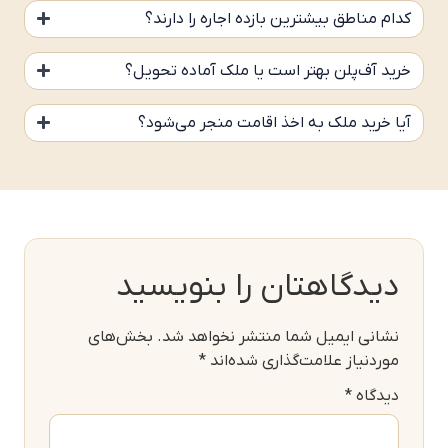
کدام مناطق بیشترین بازده اجاره را دارند؟
خرید آف‌پلن بهتر است یا ملک آماده تحویل؟
آیا خرید ملک به اخذ اقامت منجر می‌شود؟
دیدگاهتان را بنویسید
نشانی ایمیل شما منتشر نخواهد شد.
بخش‌های
موردنیاز علامت‌گذاری شده‌اند
*
دیدگاه
*