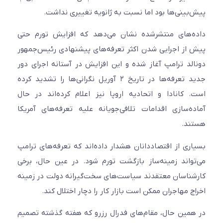
پیش‌بینی‌ها بود اما نسبت به ژانویه تغییری نداشت.
داده‌های منتشرشده نشان می‌دهد که افزایش تورم حتی
پیش از اجرایی شدن اکثر تعرفه‌های پیشنهادی رئیس‌جمهور
دونالد ترامپ آغاز شده و این افزایش در آستانه اجرای دور
جدید تعرفه‌ها در تاریخ ۲ آوریل نگرانی‌ها را تشدید کرده
است. کانادا و اتحادیه اروپا نیز اعلام کرده‌اند در حال
آماده‌سازی اقدامات تلافی‌جویانه علیه تعرفه‌های آمریکا
هستند.
بسیاری از اقتصاددانان هشدار داده‌اند که تعرفه‌های ترامپ
می‌تواند زمینه‌ساز بازگشت تورم شود. در عین حال، برخی
کارشناسان معتقدند سیاست‌های سخت‌گیرانه دولت در زمینه
اخراج مهاجران ممکن است بازار کار را دچار اختلال کند.
در همین حال، مقام‌های فدرال رزرو که هفته گذشته تصمیم