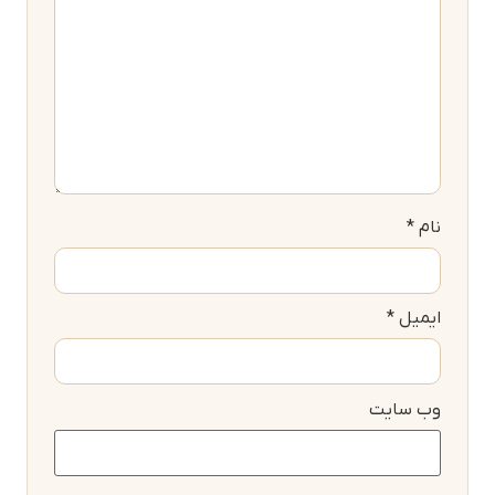
نام
*
ایمیل
*
وب‌ سایت