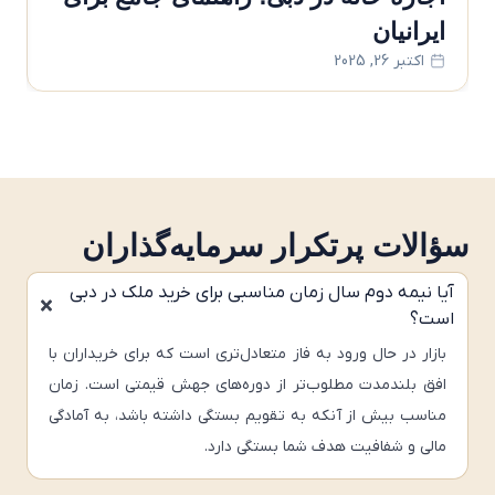
ایرانیان
خر
اکتبر 26, 2025
اک
سؤالات پرتکرار سرمایه‌گذاران
آیا نیمه دوم سال زمان مناسبی برای خرید ملک در دبی
است؟
بازار در حال ورود به فاز متعادل‌تری است که برای خریداران با
افق بلندمدت مطلوب‌تر از دوره‌های جهش قیمتی است. زمان
مناسب بیش از آنکه به تقویم بستگی داشته باشد، به آمادگی
مالی و شفافیت هدف شما بستگی دارد.