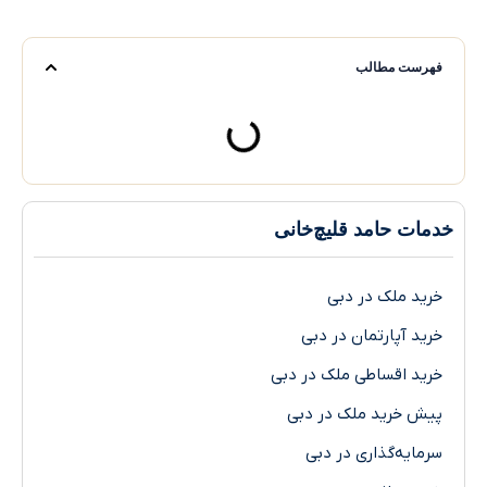
فهرست مطالب
خدمات حامد قلیچ‌خانی
خرید ملک در دبی
خرید آپارتمان در دبی
خرید اقساطی ملک در دبی
پیش خرید ملک در دبی
سرمایه‌گذاری در دبی