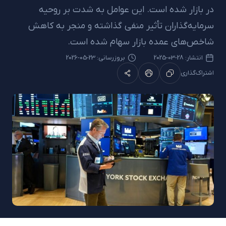
در بازار شده است. این عوامل به شدت بر روحیه
سرمایه‌گذاران تأثیر منفی گذاشته و منجر به کاهش
شاخص‌های عمده بازار سهام شده است.
انتشار:
28-03-2025
بروزرسانی: 23-05-2026
اشتراک‌گذاری