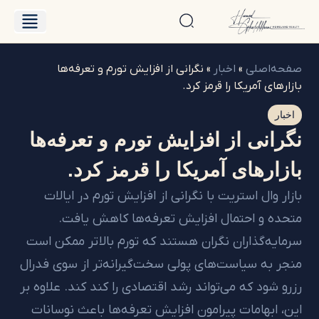
درباره حامد
فایل‌های فروش
صفحه‌اصلی
»
اخبار
»
نگرانی از افزایش تورم و تعرفه‌ها
بازارهای آمریکا را قرمز کرد.
اخبار
نگرانی از افزایش تورم و تعرفه‌ها
بازارهای آمریکا را قرمز کرد.
بازار وال استریت با نگرانی از افزایش تورم در ایالات
متحده و احتمال افزایش تعرفه‌ها کاهش یافت.
سرمایه‌گذاران نگران هستند که تورم بالاتر ممکن است
منجر به سیاست‌های پولی سخت‌گیرانه‌تر از سوی فدرال
رزرو شود که می‌تواند رشد اقتصادی را کند کند. علاوه بر
این، ابهامات پیرامون افزایش تعرفه‌ها باعث نوسانات