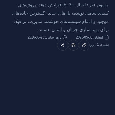
میلیون نفر تا سال ۲۰۴۰ افزایش دهند. پروژه‌های
کلیدی شامل توسعه پل‌های جدید، گسترش جاده‌های
موجود و ادغام سیستم‌های هوشمند مدیریت ترافیک
برای بهینه‌سازی جریان و ایمنی هستند.
انتشار:
05-05-2025
بروزرسانی: 23-05-2026
اشتراک‌گذاری