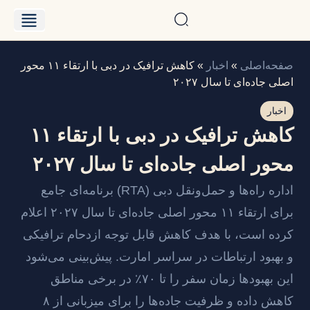
درباره حامد
فایل‌های فروش
صفحه‌اصلی
»
اخبار
»
کاهش ترافیک در دبی با ارتقاء ۱۱ محور
اصلی جاده‌ای تا سال ۲۰۲۷
اخبار
کاهش ترافیک در دبی با ارتقاء ۱۱
محور اصلی جاده‌ای تا سال ۲۰۲۷
اداره راه‌ها و حمل‌ونقل دبی (RTA) برنامه‌ای جامع
برای ارتقاء ۱۱ محور اصلی جاده‌ای تا سال ۲۰۲۷ اعلام
کرده است، با هدف کاهش قابل توجه ازدحام ترافیکی
و بهبود ارتباطات در سراسر امارت. پیش‌بینی می‌شود
این بهبودها زمان سفر را تا ۷۰٪ در برخی مناطق
کاهش داده و ظرفیت جاده‌ها را برای میزبانی از ۸