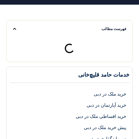
فهرست مطالب
خدمات حامد قلیچ‌خانی
خرید ملک در دبی
خرید آپارتمان در دبی
خرید اقساطی ملک در دبی
پیش خرید ملک در دبی
سرمایه‌گذاری در دبی