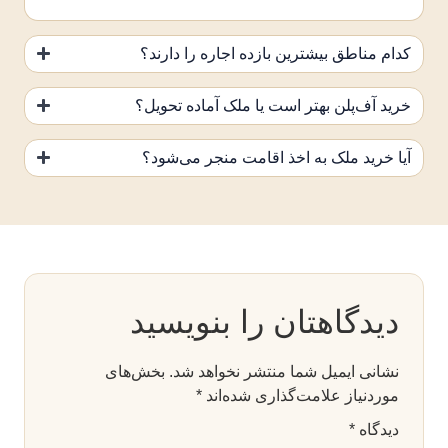
کدام مناطق بیشترین بازده اجاره را دارند؟
خرید آف‌پلن بهتر است یا ملک آماده تحویل؟
آیا خرید ملک به اخذ اقامت منجر می‌شود؟
دیدگاهتان را بنویسید
نشانی ایمیل شما منتشر نخواهد شد.
بخش‌های
موردنیاز علامت‌گذاری شده‌اند
*
دیدگاه
*