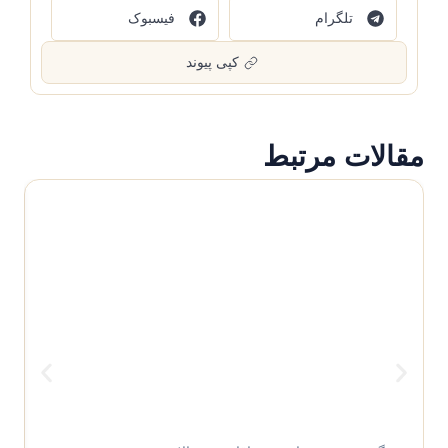
تلگرام
فیسبوک
کپی پیوند
مقالات مرتبط