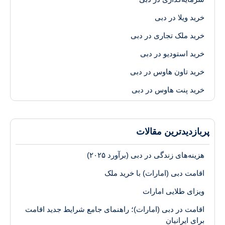
خرید ویلا در دبی
خرید ملک تجاری در دبی
خرید استودیو در دبی
خرید تاون هاوس در دبی
خرید پنت هاوس در دبی
پر‌بازدیدترین مقالات
هزینه‌های زندگی در دبی (برآورد ۲۰۲۵)
اقامت دبی (امارات) با خرید ملک
ویزای طلایی امارات
اقامت در دبی (امارات)؛ راهنمای جامع شرایط جدید اقامت
برای ایرانیان