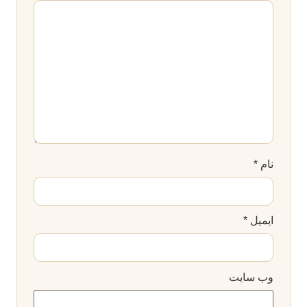
نام
*
ایمیل
*
وب‌ سایت