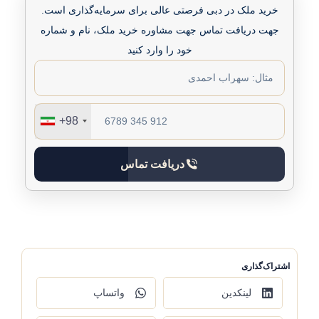
خرید ملک در دبی فرصتی عالی برای سرمایه‌گذاری است.
جهت دریافت تماس جهت مشاوره خرید ملک، نام و شماره
خود را وارد کنید
+98
دریافت تماس
اشتراک‌گذاری
لینکدین
واتساپ