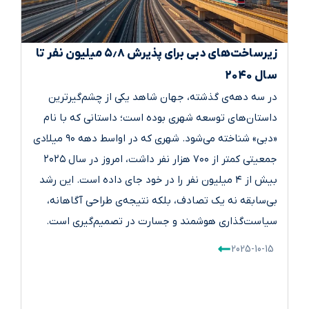
زیرساخت‌های دبی برای پذیرش ۵٫۸ میلیون نفر تا
سال ۲۰۴۰
در سه دهه‌ی گذشته، جهان شاهد یکی از چشم‌گیرترین
داستان‌های توسعه شهری بوده است؛ داستانی که با نام
«دبی» شناخته می‌شود. شهری که در اواسط دهه ۹۰ میلادی
جمعیتی کمتر از ۷۰۰ هزار نفر داشت، امروز در سال ۲۰۲۵
بیش از ۴ میلیون نفر را در خود جای داده است. این رشد
بی‌سابقه نه یک تصادف، بلکه نتیجه‌ی طراحی آگاهانه،
سیاست‌گذاری هوشمند و جسارت در تصمیم‌گیری است.
2025-10-15