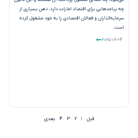
چه پیامدهایی برای اقتصاد امارات دارد، ذهن بسیاری از
سرمایه‌گذاران و فعالان اقتصادی را به خود مشغول کرده
است.
2025-09-24
قبل
1
2
3
4
بعدی