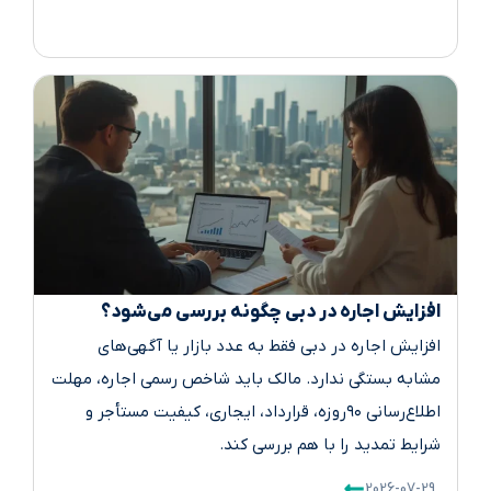
افزایش اجاره در دبی چگونه بررسی می‌شود؟
افزایش اجاره در دبی فقط به عدد بازار یا آگهی‌های
مشابه بستگی ندارد. مالک باید شاخص رسمی اجاره، مهلت
اطلاع‌رسانی ۹۰روزه، قرارداد، ایجاری، کیفیت مستأجر و
شرایط تمدید را با هم بررسی کند.
2026-07-29