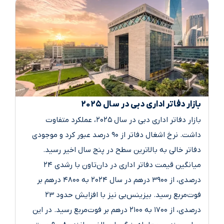
بازار دفاتر اداری دبی در سال ۲۰۲۵
بازار دفاتر اداری دبی در سال ۲۰۲۵، عملکرد متفاوت
داشت. نرخ اشغال دفاتر از ۹۰ درصد عبور کرد و موجودی
دفاتر خالی به بالاترین سطح در پنج سال اخیر رسید.
میانگین قیمت دفاتر اداری در دان‌تاون با رشدی ۲۴
درصدی، از ۳۹۰۰ درهم در سال ۲۰۲۴ به ۴۸۰۰ درهم بر
فوت‌مربع رسید. بیزینس‌بی نیز با افزایش حدود ۲۳
درصدی، از ۱۷۰۰ به ۲۱۰۰ درهم بر فوت‌مربع رسید. در این