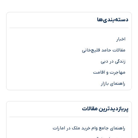
دسته‌بندی‌ها
اخبار
مقالات حامد قلیچ‌خانی
زندگی در دبی
مهاجرت و اقامت
راهنمای بازار
پر‌بازدیدترین مقالات
راهنمای جامع وام خرید ملک در امارات