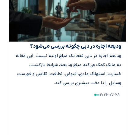
ودیعه اجاره در دبی چگونه بررسی می‌شود؟
ودیعه اجاره در دبی فقط یک مبلغ اولیه نیست. این مقاله
به مالک کمک می‌کند مبلغ ودیعه، شرایط بازگشت،
خسارت، استهلاک عادی، قبوض، نظافت، نقاشی و فهرست
وسایل را با دقت بیشتری بررسی کند.
2026-07-28