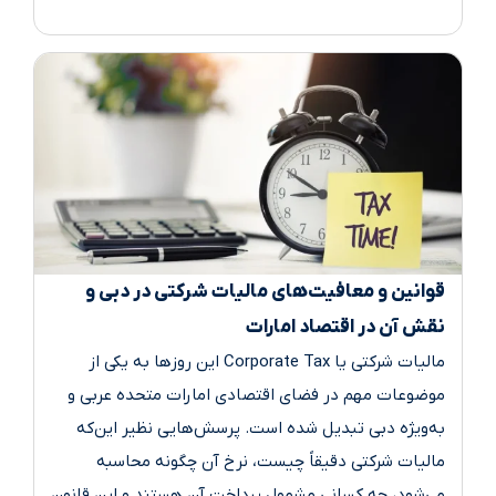
قوانین و معافیت‌های مالیات شرکتی در دبی و
نقش آن در اقتصاد امارات
مالیات شرکتی یا Corporate Tax این روزها به یکی از
موضوعات مهم در فضای اقتصادی امارات متحده عربی و
به‌ویژه دبی تبدیل شده است. پرسش‌هایی نظیر این‌که
مالیات شرکتی دقیقاً چیست، نرخ آن چگونه محاسبه
می‌شود، چه کسانی مشمول پرداخت آن هستند و این قانون