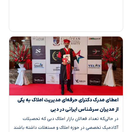
اعطای مدرک دکترای حرفه‌ای مدیریت املاک به یکی
از مدیران سرشناس ایرانی در دبی
در حالی‌که تعداد فعالان بازار املاک دبی که تحصیلات
آکادمیک تخصصی در حوزه املاک و مستغلات داشته باشند