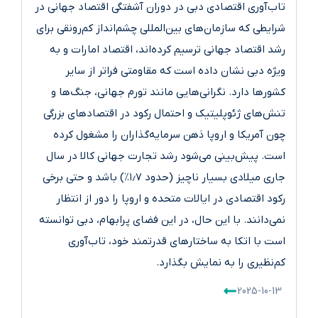
تاب‌آوری اقتصادی دبی در دوران آشفتگی اقتصاد جهانی در
شرایطی که سازمان‌های بین‌المللی چشم‌انداز کم‌رونقی برای
رشد اقتصاد جهانی ترسیم کرده‌اند، اقتصاد امارات و به
ویژه دبی نشان داده است که مقاومتی فراتر از سایر
کشورها دارد. نگرانی‌هایی مانند تورم جهانی، جنگ‌ها و
تنش‌های ژئوپلیتیک و احتمال رکود در اقتصادهای بزرگی
چون آمریکا و اروپا ذهن سرمایه‌گذاران را مشغول کرده
است. پیش‌بینی می‌شود رشد تجارت جهانی کالا در سال
جاری میلادی بسیار ناچیز (حدود ۱٫۷٪) باشد و حتی برخی
رکود اقتصادی در ایالات متحده و اروپا را دور از انتظار
نمی‌دانند. با این حال، در این فضای پرابهام، دبی توانسته
است با اتکا به ساختارهای قدرتمند خود، تاب‌آوری
کم‌نظیری را به نمایش بگذارد.
2025-10-13