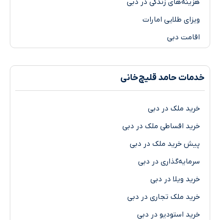
هزینه‌های زندگی در دبی
ویزای طلایی امارات
اقامت دبی
خدمات حامد قلیچ‌خانی
خرید ملک در دبی
خرید اقساطی ملک در دبی
پیش خرید ملک در دبی
سرمایه‌گذاری در دبی
خرید ویلا در دبی
خرید ملک تجاری در دبی
خرید استودیو در دبی