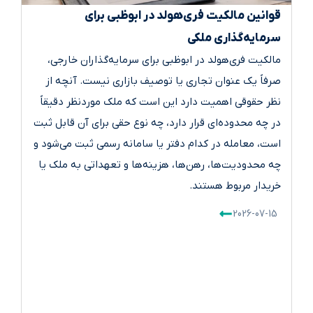
قوانین مالکیت فری‌هولد در ابوظبی برای
سرمایه‌گذاری ملکی
مالکیت فری‌هولد در ابوظبی برای سرمایه‌گذاران خارجی،
صرفاً یک عنوان تجاری یا توصیف بازاری نیست. آنچه از
نظر حقوقی اهمیت دارد این است که ملک موردنظر دقیقاً
در چه محدوده‌ای قرار دارد، چه نوع حقی برای آن قابل ثبت
است، معامله در کدام دفتر یا سامانه رسمی ثبت می‌شود و
چه محدودیت‌ها، رهن‌ها، هزینه‌ها و تعهداتی به ملک یا
خریدار مربوط هستند.
2026-07-15