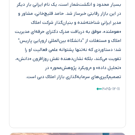
بسیار محدود و انگشت‌شمار است، یک نام ایرانی بار دیگر
در این بازار رقابتی خبرساز شد. حامد قلیچ‌خانی، مشاور و
مدیر ایرانی شناخته‌شده و بنیان‌گذار شرکت املاک
«هوملند»، موفق به دریافت مدرک دکترای حرفه‌ای مدیریت
املاک و مستغلات از "دانشگاه بین‌المللی اروپایی پاریس"
شد؛ دستاوردی که نه‌تنها پشتوانه علمی فعالیت او را
تقویت می‌کند، بلکه نشان‌دهنده نقش روزافزون «دانش»،
«تحلیل داده» و «رویکرد پژوهش‌محور» در
تصمیم‌گیری‌های سرمایه‌گذاری بازار املاک دبی است.
2025-12-11