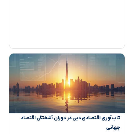
تاب‌آوری اقتصادی دبی در دوران آشفتگی اقتصاد
جهانی