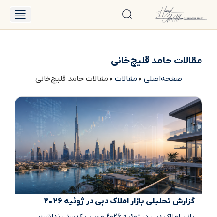
درباره حامد
فایل‌های فروش
مقالات حامد قلیچ‌خانی
صفحه‌اصلی
»
مقالات
»
مقالات حامد قلیچ‌خانی
گزارش تحلیلی بازار املاک دبی در ژوئیه ۲۰۲۶
بازار املاک دبی در ژوئیه ۲۰۲۶ مسیر یکدستی نداشت.