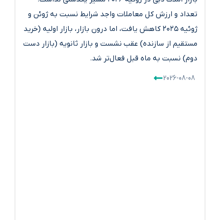
تعداد و ارزش کل معاملات واجد شرایط نسبت به ژوئن و
ژوئیه ۲۰۲۵ کاهش یافت، اما درون بازار، بازار اولیه (خرید
مستقیم از سازنده) عقب نشست و بازار ثانویه (بازار دست
دوم) نسبت به ماه قبل فعال‌تر شد.
2026-08-08