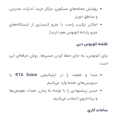
پوشش محله‌های مسکونی، مراکز خرید، ادارات، مدارس
و مناطق دورتر
امکان ترکیب راحت با مترو (بسیاری از ایستگاه‌های
مترو پایانه اتوبوس هم دارند)
ه اتوبوس دبی
 اتوبوس، به جای حفظ کردن مسیرها، روش حرفه‌ای این
:
مبدا و مقصد را در اپلیکیشن
RTA Dubai
یا
سرویس‌های نقشه وارد می‌کنیم
مسیر پیشنهادی را با توجه به زمان، تعداد تعویض‌ها
و پیاده‌روی انتخاب می‌کنیم
ت کاری