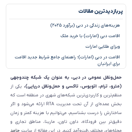
ازدیدترین مقالات
ه‌های زندگی در دبی (برآورد ۲۰۲۵)
مت دبی (امارات) با خرید ملک
ای طلایی امارات
مت در دبی (امارات)؛ راهنمای جامع شرایط جدید اقامت
 ایرانیان
‌ونقل عمومی در دبی، به عنوان یک شبکه چندوجهی
و، ترام، اتوبوس، تاکسی و حمل‌ونقل دریایی)،
یکی از
‌ترین و کاربردی‌ترین شبکه‌های شهری در منطقه است که
بخش عمده‌ای از آن تحت مدیریت RTA ارائه می‌شود و اگر
ارش را درست بشناسیم، می‌توانیم با هزینه کمتر و زمان
‌تر بین فرودگاه، داون تاون، مارینا، مناطق تجاری و
‌های مختلف رفت‌وآمد کنیم. در این مقاله از سایت
حامد