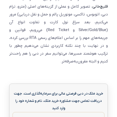
‌خانی
، تصویر کامل و عملی از گزینه‌های اصلی (مترو، ترام
 اتوبوس، تاکسی، مونوریل پالم و حمل و نقل دریایی) مرور
کنیم، بعد سراغ نول کارت و تفاوت انواع آن
(Silver/Gold/Blue و Red Ticket) می‌رویم، قوانین و
جریمه‌های مهم را بر اساس اعلام‌های رسمی RTA بررسی کرده،
 نهایت با چند نکته کاربردی نشان می‌دهیم چطور با
ب هوشمند مسیرها، می‌توانیم سفر در دبی را هم راحت‌تر
 و البته مقرون‌به‌صرفه‌تر.
رید ملک در دبی فرصتی عالی برای سرمایه‌گذاری است. جهت
دریافت تماس جهت مشاوره خرید ملک، نام و شماره خود را
وارد کنید