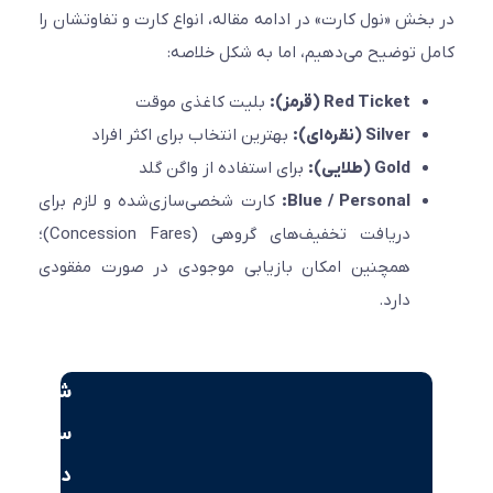
خش «نول کارت» در ادامه مقاله، انواع کارت و تفاوتشان را
 توضیح می‌دهیم، اما به شکل خلاصه:
Red Ticket (قرمز):
بلیت کاغذی موقت
Silver (نقره‌ای):
بهترین انتخاب برای اکثر افراد
Gold (طلایی):
برای استفاده از واگن گلد
Blue / Personal:
کارت شخصی‌سازی‌شده و لازم برای
دریافت تخفیف‌های گروهی (Concession Fares)؛
همچنین امکان بازیابی موجودی در صورت مفقودی
دارد.
شروع
سرمایه‌گذاری
در