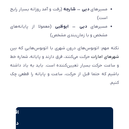
مسیرهای
دبی ↔ شارجه
(رفت و آمد روزانه بسیار رایج
است)
مسیرهای
دبی ↔ ابوظبی
(معمولا از پایانه‌های
مشخص و با زمان‌بندی مشخص)
 مهم: اتوبوس‌های درون شهری با اتوبوس‌هایی که بین
ای امارات
حرکت می‌کنند، فرق دارند و پایانه، شماره خط
عت حرکت بسیار تعیین‌کننده است. باید به یاد داشته
م که حتما قبل از حرکت، ساعت و پایانه را قطعی چک
.
اقامت
دبی