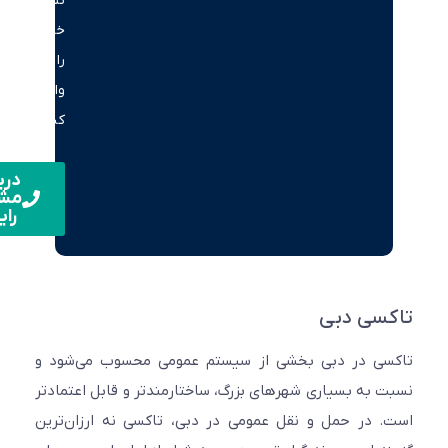
تماس
خود
را
وارد
کنید.
دریافت
مشاوره
رایگان
سی دبی
سی در دبی بخشی از سیستم عمومی محسوب می‌شود و
 به بسیاری شهرهای بزرگ، ساختارمندتر و قابل اعتمادتر
 در حمل و نقل عمومی در دبی، تاکسی نه ارزان‌ترین