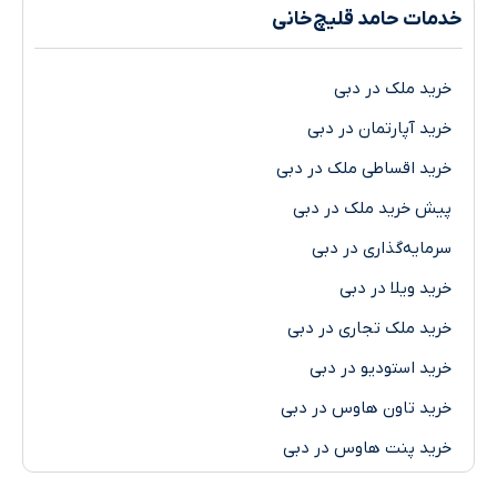
ت حامد قلیچ‌خانی
د ملک در دبی
د آپارتمان در دبی
د اقساطی ملک در دبی
 خرید ملک در دبی
ایه‌گذاری در دبی
د ویلا در دبی
د ملک تجاری در دبی
د استودیو در دبی
د تاون هاوس در دبی
د پنت هاوس در دبی