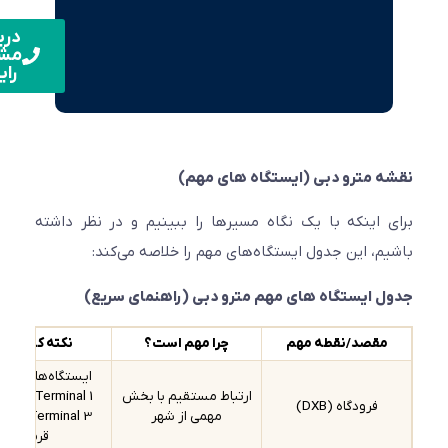
دریافت
مشاوره
رایگان
 مترو دبی (ایستگاه های مهم)
 اینکه با یک نگاه مسیرها را ببینیم و در نظر داشته
م، این جدول ایستگاه‌های مهم را خلاصه می‌کند:
 ایستگاه های مهم مترو دبی (راهنمای سریع)
مقصد/نقطه مهم
چرا مهم است؟
نکته کاربردی
ایستگاه‌های Airport
ارتباط مستقیم با بخش
Terminal 1 و Airport
فرودگاه (DXB)
مهمی از شهر
Terminal 3 روی خط
قرمز