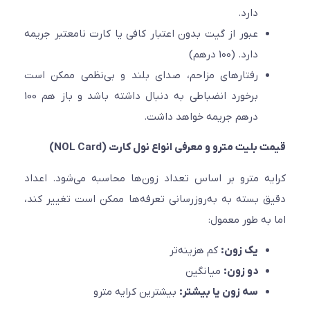
دارد.
عبور از گیت بدون اعتبار کافی یا کارت نامعتبر جریمه
دارد. (100 درهم)
رفتارهای مزاحم، صدای بلند و بی‌نظمی ممکن است
برخورد انضباطی به دنبال داشته باشد و باز هم 100
درهم جریمه خواهد داشت.
بلیت مترو و معرفی انواع نول کارت (NOL Card)
ه مترو بر اساس تعداد زون‌ها محاسبه می‌شود. اعداد
 بسته به به‌روزرسانی تعرفه‌ها ممکن است تغییر کند،
به طور معمول:
یک زون:
کم هزینه‌تر
دو زون:
میانگین
سه زون یا بیشتر:
بیشترین کرایه مترو