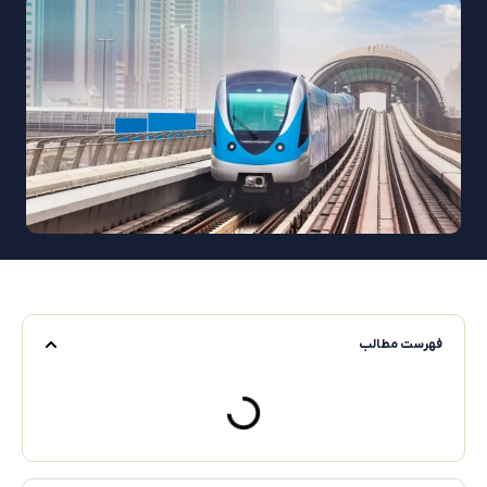
ست مطالب