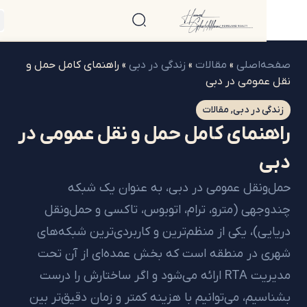
‌اصلی
»
مقالات
»
زندگی در دبی
»
راهنمای کامل حمل و
مومی در دبی
 در دبی
,
مقالات
نمای کامل حمل و نقل عمومی در
نقل عمومی در دبی، به عنوان یک شبکه
هی (مترو، ترام، اتوبوس، تاکسی و حمل‌ونقل
ی)، یکی از منظم‌ترین و کاربردی‌ترین شبکه‌های
 در منطقه است که بخش عمده‌ای از آن تحت
مدیریت RTA ارائه می‌شود و اگر ساختارش را درست
یم، می‌توانیم با هزینه کمتر و زمان دقیق‌تر بین