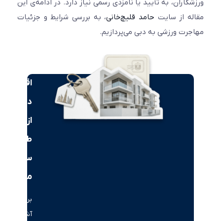
کاران، به تأیید یا نامزدی رسمی نیاز دارد. در ادامه‌ی این
ه از سایت
حامد قلیچ‌خانی
، به بررسی شرایط و جزئیات
رت ورزشی به دبی می‌پردازیم.
اقامت
دبی
از
طریق
سرمایه‌گذاری
ملکی
برای
آشنایی