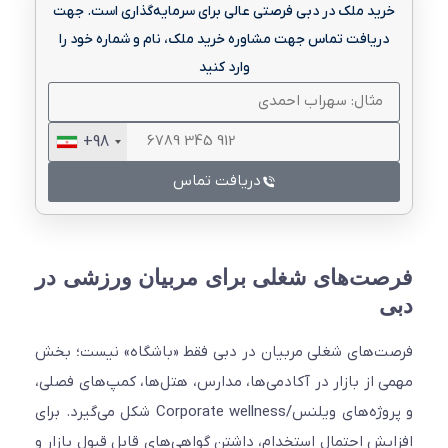
رید ملک در دبی فرصتی عالی برای سرمایه‌گذاری است. جهت
دریافت تماس جهت مشاوره خرید ملک، نام و شماره خود را
وارد کنید
+98
دریافت تماس
ت‌های شغلی برای مربیان ورزشی در
‌های شغلی مربیان در دبی فقط «باشگاه» نیست؛ بخش
 از بازار در آکادمی‌ها، مدارس، هتل‌ها، کمپ‌های فصلی،
و پروژه‌های ویلنس/Corporate wellness شکل می‌گیرد. برای
یش احتمال استخدام، داشتن گواهی‌های قابل قبول بازار و