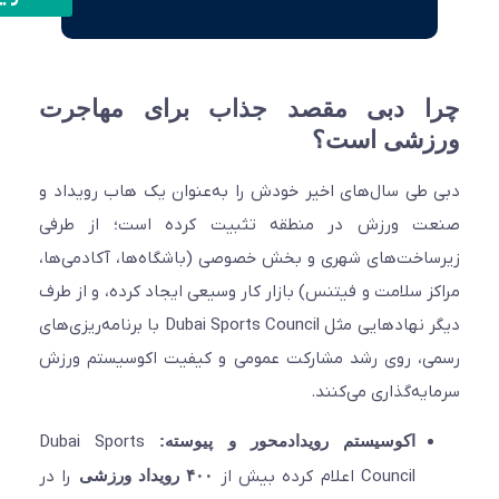
ا دبی مقصد جذاب برای مهاجرت
زشی است؟
طی سال‌های اخیر خودش را به‌عنوان یک هاب رویداد و
ت ورزش در منطقه تثبیت کرده است؛ از طرفی
اخت‌های شهری و بخش خصوصی (باشگاه‌ها، آکادمی‌ها،
ز سلامت و فیتنس) بازار کار وسیعی ایجاد کرده، و از طرف
دیگر نهادهایی مثل Dubai Sports Council با برنامه‌ریزی‌های
، روی رشد مشارکت عمومی و کیفیت اکوسیستم ورزش
یه‌گذاری می‌کنند.
اکوسیستم رویدادمحور و پیوسته:
Dubai Sports
Council اعلام کرده بیش از
۴۰۰ رویداد ورزشی
را در