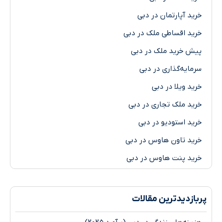
د آپارتمان در دبی
د اقساطی ملک در دبی
 خرید ملک در دبی
ایه‌گذاری در دبی
د ویلا در دبی
د ملک تجاری در دبی
د استودیو در دبی
د تاون هاوس در دبی
د پنت هاوس در دبی
ازدیدترین مقالات