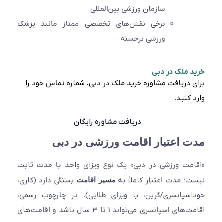
سازمان ورزشی بین‌المللی
برخی نقش‌های تخصصی ممتاز مانند پزشک
ورزشی برجسته
 ملک در دبی
 دریافت مشاوره خرید ملک در دبی، شماره تماس خود را
 کنید.
دریافت مشاوره رایگان
 اعتبار اقامت ورزشی در دبی
مت ورزشی در دبی» یک نوع ویزای واحد با مدت ثابت
؛ مدت اعتبار کاملاً به
مسیر اقامت
بستگی دارد (کاری،
سپانسری/گرین، یا ویزای طلایی). در چارچوب رسمی،
اقامت‌های اسپانسری می‌تواند ۱ تا ۳ سال باشد و اقامت‌های