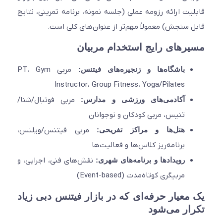
یت ارائه رزومه عملی (جلسه نمونه، برنامه تمرینی، نتایج
 سنجش) معمولاً مهم‌تر از عنوان‌های کلی است.
رهای رایج استخدام مربیان
باشگاه‌ها و زنجیره‌های فیتنس:
مربی PT، Gym
Instructor، Group Fitness، Yoga/Pilates
آکادمی‌های ورزشی و مدارس:
مربی فوتبال/شنا/
تنیس، مربی کودکان و نوجوانان
هتل‌ها و مراکز تفریحی:
مربی فیتنس/ویلنس،
برنامه‌ریز کلاس‌ها و فعالیت‌ها
رویدادها و برنامه‌های شهری:
نقش‌های فنی، اجرایی، و
مربیگری کوتاه‌مدت (Event-based)
معیار حرفه‌ای که در بازار فیتنس دبی زیاد
ار می‌شود