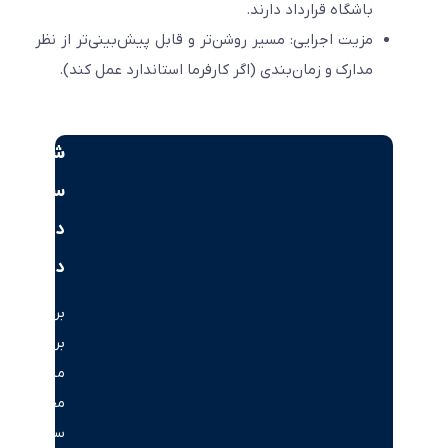
باشگاه قرارداد دارند.
مزیت اجرایی: مسیر روشن‌تر و قابل پیش‌بینی‌تر از نظر
مدارک و زمان‌بندی (اگر کارفرما استاندارد عمل کند).
شروع
سرمایه‌گذاری
در
دبی
برای
بررسی
مسیرهای
مختلف
سرمایه‌گذاری