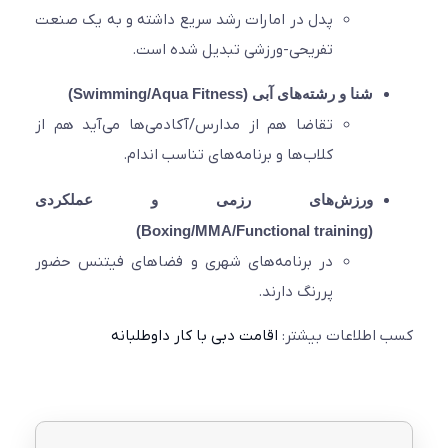
پدل در امارات رشد سریع داشته و به یک صنعت
تفریحی-ورزشی تبدیل شده است.
شنا و رشته‌های آبی (Swimming/Aqua Fitness)
تقاضا هم از مدارس/آکادمی‌ها می‌آید هم از
کلاب‌ها و برنامه‌های تناسب اندام.
ورزش‌های رزمی و عملکردی
(Boxing/MMA/Functional training)
در برنامه‌های شهری و فضاهای فیتنس حضور
پررنگ دارند.
اطلاعات بیشتر:
اقامت دبی با کار داوطلبانه