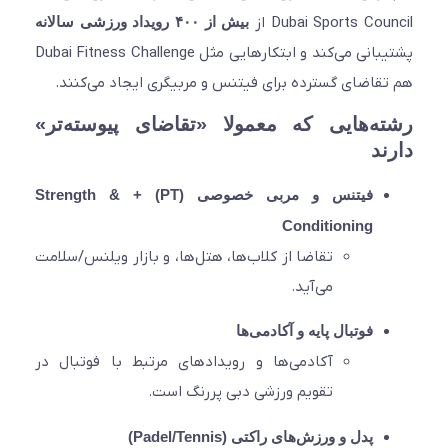
Dubai Sports Cou از
بیش از ۴۰۰ رویداد ورزشی سالانه
پشتیبانی می‌کند و ابتکارهایی مثل Dubai Fitness Challenge
قاضای گسترده برای فیتنس و مربیگری ایجاد می‌کنند.
ه‌هایی که معمولا «تقاضای پیوسته‌تر»
ند
فیتنس و مربی خصوصی (PT) + Strength &
Conditioning
تقاضا از کلاب‌ها، هتل‌ها، و بازار ویلنس/سلامت
می‌آید.
فوتبال پایه و آکادمی‌ها
آکادمی‌ها و رویدادهای مرتبط با فوتبال در
تقویم ورزشی دبی پررنگ است.
پدل و ورزش‌های راکتی (Padel/Tennis)