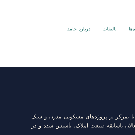
‌ها
تالیفات
درباره حامد
با تمرکز بر پروژه‌های مسکونی مدرن و سبک
عالان باسابقه صنعت املاک، تأسیس شده و در