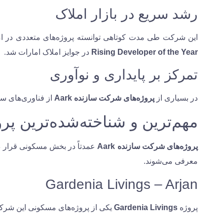
رشد سریع در بازار املاک
این شرکت طی مدت کوتاهی توانسته پروژه‌های متعددی در ام
Rising Developer of the Year
در جوایز املاک امارات شد.
تمرکز بر پایداری و نوآوری
در بسیاری از
پروژه‌های شرکت سازنده Aark
از فناوری‌های س
مهم‌ترین و شناخته‌شده‌ترین پروژه‌های rk
پروژه‌های شرکت سازنده Aark
عمدتاً در بخش مسکونی قرار دا
معرفی می‌شوند.
Gardenia Livings – Arjan
پروژه
Gardenia Livings
یکی از پروژه‌های مسکونی این شر