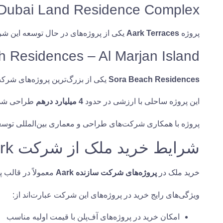
 Dubai Land Residence Complex
پروژه
Aark Terraces
یکی از پروژه‌های در حال توسعه این شر
 Residences – Al Marjan Island
Sora Beach Residences
یکی از بزرگ‌ترین پروژه‌های شرکت Aark است که
این پروژه ساحلی با ارزشی در حدود
4 میلیارد درهم
طراحی شده 
پروژه با همکاری شرکت‌های طراحی و معماری بین‌المللی توسعه 
شرایط خرید ملک از شرکت Aark
خرید ملک در
پروژه‌های شرکت سازنده Aark
معمولاً در قالب پ
ویژگی‌های رایج خرید در پروژه‌های این شرکت عبارت‌اند از:
امکان خرید در پروژه‌های آف‌پلن با قیمت اولیه مناسب