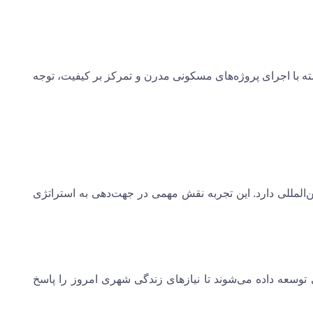
ته با اجرای پروژه‌های مسکونی مدرن و تمرکز بر کیفیت، توجه
‌المللی دارد. این تجربه نقش مهمی در جهت‌دهی به استراتژی
 توسعه داده می‌شوند تا نیازهای زندگی شهری امروز را پاسخ