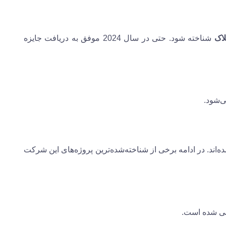
لاک
شناخته شود. حتی در سال 2024 موفق به دریافت جایزه
‌شود.
اند. در ادامه برخی از شناخته‌شده‌ترین پروژه‌های این شرکت
حی شده است.