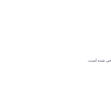
حی شده است.