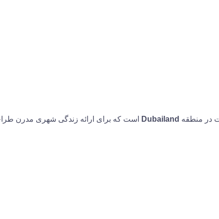
ت در منطقه
Dubailand
است که برای ارائه زندگی شهری مدرن طرا