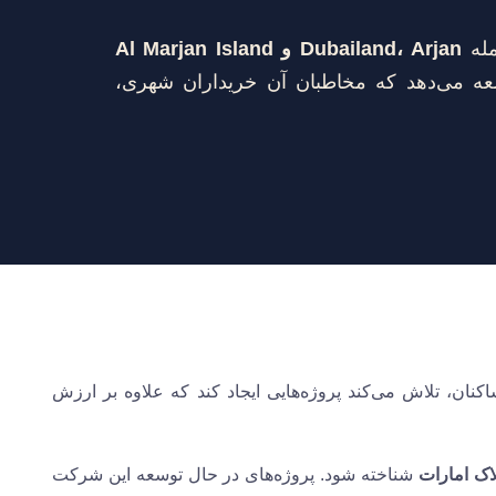
مله
Dubailand، Arjan و Al Marjan Island
ه می‌دهد که مخاطبان آن خریداران شهری،
کنان، تلاش می‌کند پروژه‌هایی ایجاد کند که علاوه بر ارزش
اک امارات
شناخته شود. پروژه‌های در حال توسعه این شرکت