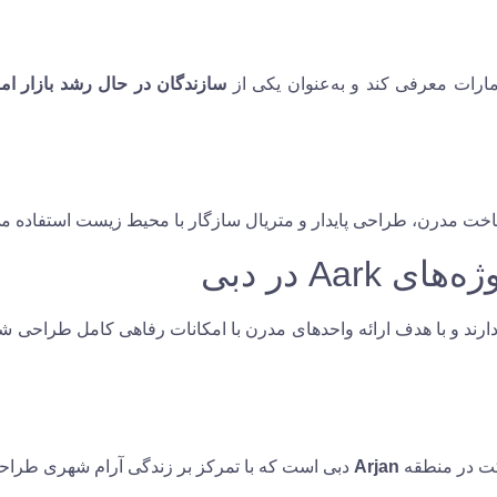
ارات معرفی کند و به‌عنوان یکی از
سازندگان در حال رشد بازار ام
اخت مدرن، طراحی پایدار و متریال سازگار با محیط زیست استفاده می
Aa در دبی
رند و با هدف ارائه واحدهای مدرن با امکانات رفاهی کامل طراحی شده‌
کت در منطقه
Arjan
دبی است که با تمرکز بر زندگی آرام شهری طرا