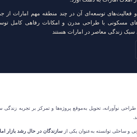
و فعالیت‌های توسعه‌ای آن در چند منطقه مهم امارات از ج
های مسکونی با طراحی مدرن و امکانات رفاهی کامل توسع
ال سبک زندگی معاصر در امارات هستند
احی نوآورانه، تحویل به‌موقع پروژه‌ها و تمرکز بر تجربه زندگی سا
.
 و ساحلی توانسته به‌عنوان یکی از
سازندگان در حال رشد بازار امل