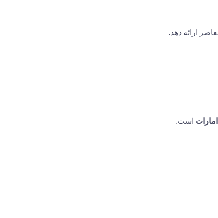
اصر ارائه دهد.
مارات
است.