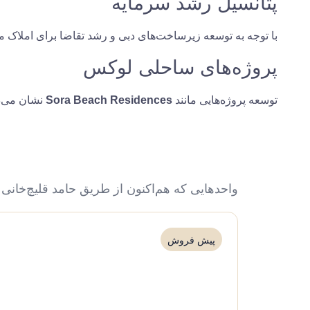
پتانسیل رشد سرمایه
با توجه به توسعه زیرساخت‌های دبی و رشد تقاضا برای املاک م
پروژه‌های ساحلی لوکس
توسعه پروژه‌هایی مانند
Sora Beach Residences
نشان می‌د
واحدهایی که هم‌اکنون از طریق حامد قلیچ‌خانی
پیش فروش