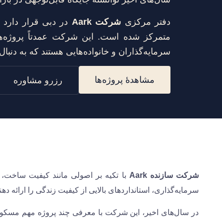
دفتر مرکزی
شرکت Aark
در دبی قرار دارد 
متمرکز شده است. این شرکت عمدتاً پروژه‌
سرمایه‌گذاران و خانواده‌هایی هستند که به دنب
مشاهدهٔ پروژه‌ها
رزرو مشاوره
شرکت سازنده Aark
با تکیه بر اصولی مانند کیفیت ساخت، طر
سرمایه‌گذاری، استانداردهای بالایی از کیفیت زندگی را ارائه دهند
در سال‌های اخیر، این شرکت با معرفی چند پروژه مهم مسکونی