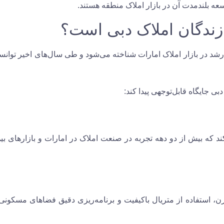
سعه بلندمدت آن در بازار املاک منطقه هستند.
رشد در بازار املاک امارات شناخته می‌شود و طی سال‌های اخیر توانس
دبی جایگاه قابل‌توجهی پیدا کند:
د که بیش از دو دهه تجربه در صنعت املاک در امارات و بازارهای بین
ن، استفاده از متریال باکیفیت و برنامه‌ریزی دقیق فضاهای مسکونی