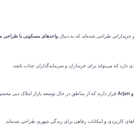
 خریدارانی طراحی شده‌اند که به دنبال
واحدهای مسکونی با طراحی مد
 دارد که می‌تواند برای خریداران و سرمایه‌گذاران جذاب باشد.
قرار دارند که از مناطق در حال توسعه بازار املاک دبی محس
های کاربردی و امکانات رفاهی برای زندگی شهری طراحی شده‌اند.