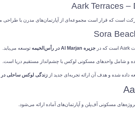
Aark Terraces –
کت است که قرار است مجموعه‌ای از آپارتمان‌های مدرن با طراحی مع
Sora Beach
 در
جزیره Al Marjan در رأس‌الخیمه
توسعه می‌یابد.
و شامل واحدهای مسکونی لوکس با چشم‌انداز مستقیم دریا است.
داده شده و هدف آن ارائه تجربه‌ای جدید از
زندگی لوکس ساحلی در ا
روژه‌های مسکونی آف‌پلن و آپارتمان‌های آماده ارائه می‌شود.