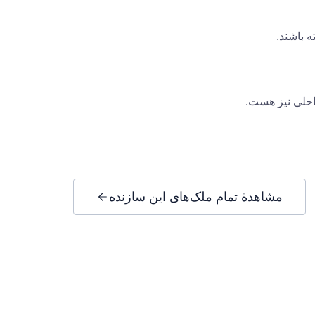
 باشند.
حلی نیز هست.
مشاهدهٔ تمام ملک‌های این سازنده