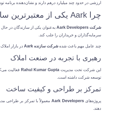
ارزشی در حدود چند میلیارد درهم دارند و نشان‌دهنده برنامه تو
چرا Aark یکی از معتبرترین سازندگان املاک دبی است؟
شرکت Aark Developers
به‌عنوان یکی از سازندگان در حال 
سرمایه‌گذاران و خریداران را جلب کند.
چند عامل مهم باعث شده
شرکت سازنده Aark
در بازار املاک 
رهبری با تجربه در صنعت املاک
این شرکت تحت مدیریت
Rahul Kumar Gupta
فعالیت می‌کن
توسعه شرکت داشته است.
تمرکز بر طراحی و کیفیت ساخت
پروژه‌های
Aark Developers
معمولاً با تمرکز بر طراحی مدر
دهند.