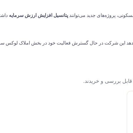
سکونی، پروژه‌های جدید می‌توانند
پتانسیل افزایش ارزش سرمایه
داشته
هد این شرکت در حال گسترش فعالیت خود در بخش املاک لوکس سا
 قابل بررسی و خریدند.