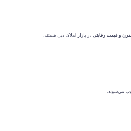
رن و قیمت رقابتی
در بازار املاک دبی هستند.
وب می‌شوند.