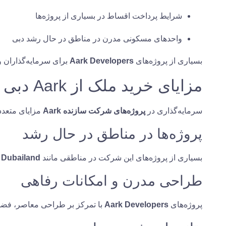
شرایط پرداخت اقساط در بسیاری از پروژه‌ها
واحدهای مسکونی مدرن در مناطق در حال رشد دبی
بسیاری از پروژه‌های
Aark Developers
برای سرمایه‌گذاران و
مزایای خرید ملک از Aark دبی
سرمایه‌گذاری در
پروژه‌های شرکت سازنده Aark
مزایای متعددی
پروژه‌ها در مناطق در حال رشد
بسیاری از پروژه‌های این شرکت در مناطقی مانند
Dubailand و Arjan
طراحی مدرن و امکانات رفاهی
پروژه‌های
Aark Developers
با تمرکز بر طراحی معاصر، فضا