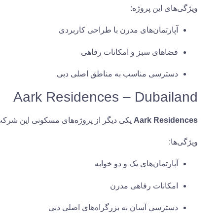
ویژگی‌های این پروژه:
آپارتمان‌های مدرن با طراحی کاربردی
فضاهای سبز و امکانات رفاهی
دسترسی مناسب به مناطق اصلی دبی
Aark Residences – Dubailand
Aark Residences
یکی دیگر از پروژه‌های مسکونی این شرک
ویژگی‌ها:
آپارتمان‌های یک و دو خوابه
امکانات رفاهی مدرن
دسترسی آسان به بزرگراه‌های اصلی دبی