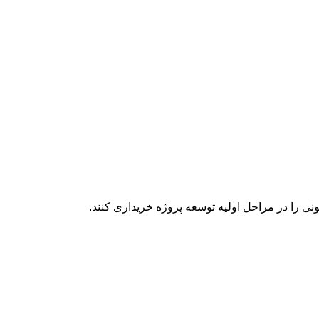
نی را در مراحل اولیه توسعه پروژه خریداری کنند.