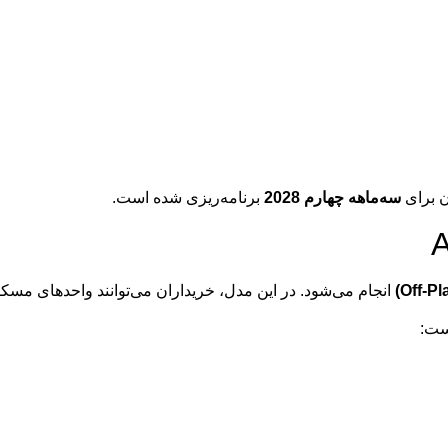
ن برای
سه‌ماهه چهارم 2028
برنامه‌ریزی شده است.
انجام می‌شود. در این مدل، خریداران می‌توانند واحدهای مسکو
ست: