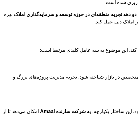
‌ریزی شده است.
دو دهه تجربه منطقه‌ای در حوزه توسعه و سرمایه‌گذاری املاک
بهره
 املاک دبی عمل کند.
ب کند. این موضوع به سه عامل کلیدی مرتبط است:
و متخصص در بازار شناخته شود. تجربه مدیریت پروژه‌های بزرگ و
این ساختار یکپارچه، به
شرکت سازنده Amaal
امکان می‌دهد تا از