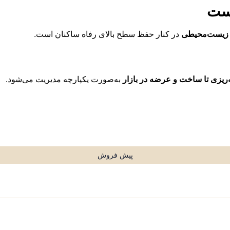
یست
ت زیست‌محیطی
در کنار حفظ سطح بالای رفاه ساکنان است.
‌ریزی تا ساخت و عرضه در بازار
به‌صورت یکپارچه مدیریت می‌شود.
پیش فروش