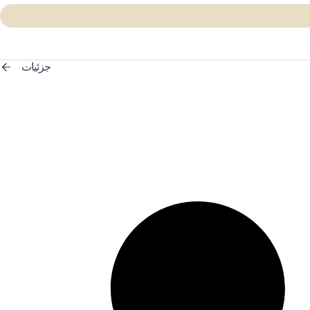
جزئیات