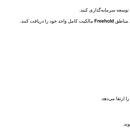
 توسعه سرمایه‌گذاری کنند.
ی مناطق
Freehold
مالکیت کامل واحد خود را دریافت کنند.
 ارتقا می‌دهد.
ند.