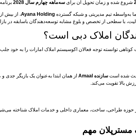
شروع شده و زمان تحویل آن برای
سه‌ماهه چهارم سال 2028
برنامه
ا به‌واسطه تیم مدیریتی و شبکه گسترده
Ayana Holding
، از بیش از
یت، با سطحی از تخصص و بلوغ مشابه توسعه‌دهندگان باسابقه در بازار
ت کوتاهی توانسته توجه فعالان اکوسیستم املاک امارات را به خود جل
ث شده است
سازنده Amaal
از همان ابتدا به‌عنوان یک بازیگر جدی 
زش بالا تقویت می‌کند.
وزه طراحی، ساخت، معماری داخلی و خدمات املاک شناخته می‌شود. 
 مسترپلان مهم