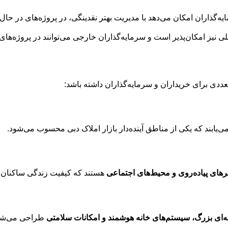
یه‌گذاران امکان می‌دهد با مدیریت بهتر نقدینگی، در پروژه‌های در حال
للی نیز امکان‌پذیر است و سرمایه‌گذاران خارجی می‌توانند در پروژه‌ها
عددی برای خریداران و سرمایه‌گذاران داشته باشد:
‌یابند که یکی از مناطق آینده‌دار بازار املاک دبی محسوب می‌شود.
های پیاده‌روی و محیط‌های اجتماعی
هستند که کیفیت زندگی ساکنان را
ای بزرگ، سیستم‌های خانه هوشمند و امکانات سلامتی
طراحی می‌شو