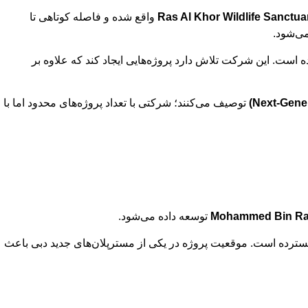
Ras Al Khor Wildlife Sanctua
واقع شده و فاصله کوتاهی تا
‌شود.
است. این شرکت تلاش دارد پروژه‌هایی ایجاد کند که علاوه بر
توصیف می‌کنند؛ شرکتی با تعداد پروژه‌های محدود اما با
Mohammed Bin Ras
توسعه داده می‌شود.
رده است. موقعیت پروژه در یکی از مسترپلان‌های جدید دبی باعث