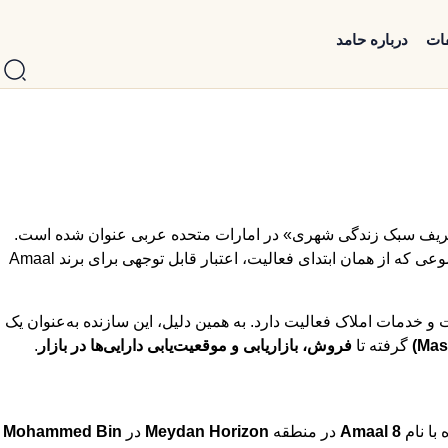
فات
درباره حامد
ریف سبک زندگی شهری» در امارات متحده عربی عنوان شده است.
راه‌اندازی شد؛ موضوعی که از همان ابتدای فعالیت، اعتبار قابل توجهی برای برند Amaal
دمات املاک فعالیت دارد. به همین دلیل، این سازنده به‌عنوان یک
گرفته تا
فروش، بازاریابی و موقعیت‌یابی دارایی‌ها در بازار
.
با نام
Amaal 8
در منطقه
Meydan Horizon
در
Mohammed Bin