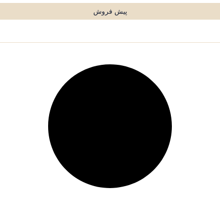
پیش فروش