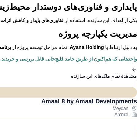
پایداری و فناوری‌های دوستدار محیط‌ز
یکی از اهداف این سازنده، استفاده از
فناوری‌های پایدار و کاهش اثرا
مدیریت یکپارچه پروژه
به دلیل ارتباط با
Ayana Holding
، تمام مراحل توسعه پروژه از
برنامه
واحدهایی که هم‌اکنون از طریق حامد قلیچ‌خانی قابل بررسی و خریدند.
مشاهدهٔ تمام ملک‌های این سازنده
Amaal 8 by Amaal Developments
Meydan
Ammal