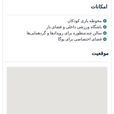
امکانات
محوطه بازی کودکان
باشگاه ورزشی داخلی و فضای باز
سالن چندمنظوره برای رویدادها و گردهمایی‌ها
فضای اختصاصی برای یوگا
موقعیت