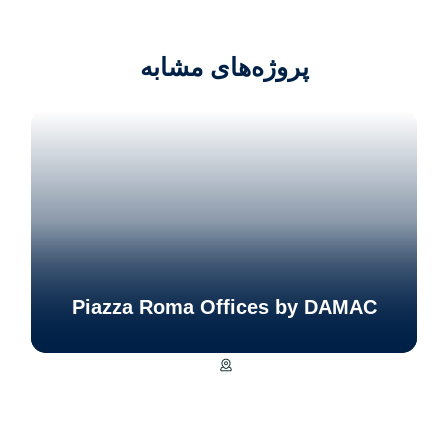
پروژه‌های مشابه
Piazza Roma Offices by DAMAC