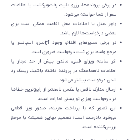
در برخی پرونده‌ها، رزرو بلیت رفت‌وبرگشت یا اطلاعات
سفر از شما خواسته می‌شود.
واچر هتل یا اطلاعات محل اقامت ممکن است برای
بعضی درخواست‌ها لازم باشد.
در برخی مسیرهای اقدام، وجود آژانس، اسپانسر یا
مرجع واسط برای ثبت درخواست ضروری است.
اگر سابقه ویزای قبلی، ماندن بیش از حد مجاز یا
اطلاعات ناهماهنگ در پرونده داشته باشید، ریسک رد
شدن درخواست بیشتر می‌شود.
ارسال مدارک ناقص یا عکس نامعتبر از رایج‌ترین خطاها
در درخواست ویزای توریستی امارات است.
این تصور که با پرداخت هزینه، صدور ویزا قطعی
می‌شود نادرست است؛ تصمیم نهایی همیشه با مرجع
بررسی‌کننده است.