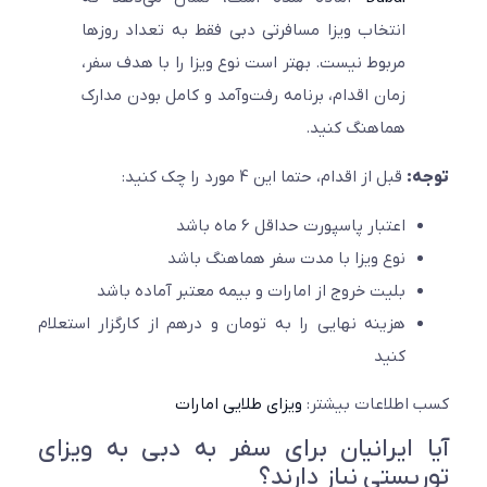
انتخاب ویزا مسافرتی دبی فقط به تعداد روزها
مربوط نیست. بهتر است نوع ویزا را با هدف سفر،
زمان اقدام، برنامه رفت‌وآمد و کامل بودن مدارک
هماهنگ کنید.
:
قبل از اقدام، حتما این 4 مورد را چک کنید:
اعتبار پاسپورت حداقل 6 ماه باشد
نوع ویزا با مدت سفر هماهنگ باشد
بلیت خروج از امارات و بیمه معتبر آماده باشد
هزینه نهایی را به تومان و درهم از کارگزار استعلام
کنید
اطلاعات بیشتر:
ویزای طلایی امارات
 ایرانیان برای سفر به دبی به ویزای
یستی نیاز دارند؟