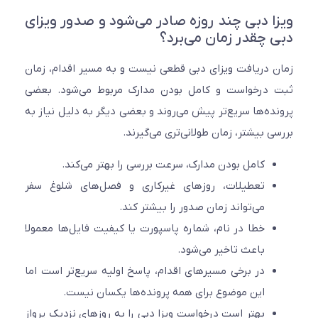
ا دبی چند روزه صادر می‌شود و صدور ویزای
 چقدر زمان می‌برد؟
 دریافت ویزای دبی قطعی نیست و به مسیر اقدام، زمان
درخواست و کامل بودن مدارک مربوط می‌شود. بعضی
ده‌ها سریع‌تر پیش می‌روند و بعضی دیگر به دلیل نیاز به
ی بیشتر، زمان طولانی‌تری می‌گیرند.
کامل بودن مدارک، سرعت بررسی را بهتر می‌کند.
تعطیلات، روزهای غیرکاری و فصل‌های شلوغ سفر
می‌تواند زمان صدور را بیشتر کند.
خطا در نام، شماره پاسپورت یا کیفیت فایل‌ها معمولا
باعث تاخیر می‌شود.
در برخی مسیرهای اقدام، پاسخ اولیه سریع‌تر است اما
این موضوع برای همه پرونده‌ها یکسان نیست.
بهتر است درخواست ویزا دبی را به روزهای نزدیک پرواز