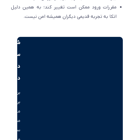
مقررات ورود ممکن است تغییر کند؛ به همین دلیل
اتکا به تجربه قدیمی دیگران همیشه امن نیست.
شروع
سرمایه‌گذاری
در
دبی
برای
بررسی
مسیرهای
مختلف
سرمایه‌گذاری
و