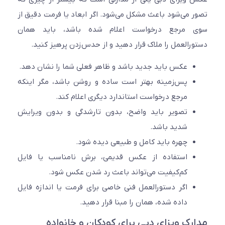
 می‌شود باعث مشکل می‌شود. اگر ابعاد یا فرمت دقیق از
 مرجع درخواست اعلام شده باشد، باید همان
رالعمل را ملاک قرار دهید و از حدس‌زدن پرهیز کنید.
عکس باید جدید باشد و ظاهر فعلی شما را نشان دهد.
پس‌زمینه بهتر است ساده و روشن باشد، مگر اینکه
مرجع درخواست استاندارد دیگری اعلام کند.
تصویر باید واضح، بدون تارشدگی و بدون ویرایش
شدید باشد.
چهره باید کامل و طبیعی دیده شود.
استفاده از عکس قدیمی، برش نامناسب یا فایل
کم‌کیفیت می‌تواند باعث رد شدن عکس شود.
اگر دستورالعمل فنی خاصی برای فرمت یا اندازه فایل
داده شده، همان را مبنا قرار دهید.
رک ویزای دبی برای کودکان و خانواده