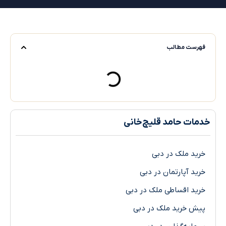
ست مطالب
ت حامد قلیچ‌خانی
د ملک در دبی
د آپارتمان در دبی
د اقساطی ملک در دبی
 خرید ملک در دبی