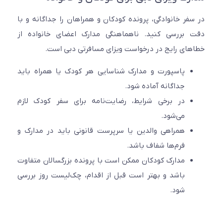
فر خانوادگی، پرونده کودکان و همراهان را جداگانه و با
بررسی کنید. ناهماهنگی مدارک اعضای خانواده از
ای رایج در درخواست ویزای مسافرتی دبی است.
پاسپورت و مدارک شناسایی هر کودک یا همراه باید
جداگانه آماده شود.
در برخی شرایط، رضایت‌نامه برای سفر کودک لازم
می‌شود.
همراهی والدین یا سرپرست قانونی باید در مدارک و
فرم‌ها شفاف باشد.
مدارک کودکان ممکن است با پرونده بزرگسالان متفاوت
باشد و بهتر است قبل از اقدام، چک‌لیست روز بررسی
شود.