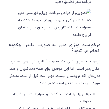
برنامه سفر تطبیق دهید.
واست ویزای دبی به صورت آنلاین چگونه
ام می‌شود؟
واست ویزای دبی به صورت آنلاین در برخی مسیرها
ن‌پذیر است، اما این موضوع برای همه متقاضیان و همه
های اقدام یکسان نیست. بهتر است قبل از ثبت، مطمئن
 از یک مسیر معتبر استفاده می‌کنید.
نوع ویزا را انتخاب کنید و شرایط همان گزینه را
بخوانید.
فرم آنلاین را با اطلاعات دقیق پاسپورت تکمیل کنید.