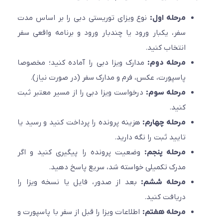
مرحله اول:
نوع ویزای توریستی دبی را بر اساس مدت
سفر، یکبار ورود یا چندبار ورود و برنامه واقعی سفر
انتخاب کنید.
مرحله دوم:
مدارک ویزا دبی را آماده کنید؛ مخصوصا
پاسپورت، عکس، فرم و مدارک سفر (در صورت نیاز).
مرحله سوم:
درخواست ویزا دبی را از مسیر معتبر ثبت
کنید.
مرحله چهارم:
هزینه پرونده را پرداخت کنید و رسید یا
تایید ثبت را نگه دارید.
مرحله پنجم:
وضعیت پرونده را پیگیری کنید و اگر
مدرک تکمیلی خواسته شد، سریع پاسخ دهید.
مرحله ششم:
بعد از صدور، فایل یا نسخه ویزا را
دریافت کنید.
مرحله هفتم:
اطلاعات ویزا را قبل از سفر با پاسپورت و