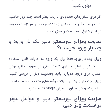
موکول نکنید.
برای سفر زمان محدودی دارید، بهتر است چند روز حاشیه
در نظر بگیرید. تکیه بر وعده‌های «خیلی سریع»، مخصوصا
یام شلوغ، تصمیم کم‌ریسکی نیست.
وت ویزای توریستی دبی یک بار ورود و
بار ورود چیست؟
ی یک بار ورود فقط برای یک ورود به امارات قابل استفاده
 اگر از امارات خارج شوید، حتی در صورت باقی بودن
ار، برای ورود دوباره باید وضعیت ویزا را بررسی کنید.
ی چندبار ورود برای رفت وآمدهای متعدد مناسب است،
نه و شرایط آن با ویزای Single تفاوت دارد.
نه ویزای توریستی دبی و عوامل موثر
قیمت ویزا دبی