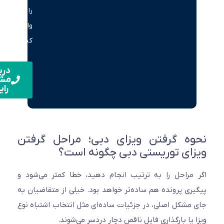
را
وارد
کنید.
دریافت
مشاوره
رایگان
ه گرفتن ویزای دبی؛ مراحل گرفتن
ای توریستی دبی چگونه است؟
مراحل را به ترتیب انجام دهید، خطا کمتر می‌شود و
ری پرونده هم ساده‌تر خواهد بود. خیلی از متقاضیان به
مشکل اصلی، در جزئیات ساده‌ای مثل انتخاب اشتباه نوع
 یا بارگذاری فایل ناقص دچار دردسر می‌شوند.