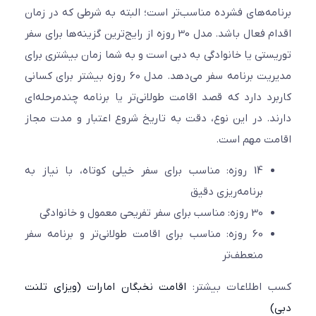
مه‌های فشرده مناسب‌تر است؛ البته به شرطی که در زمان
اقدام فعال باشد. مدل 30 روزه از رایج‌ترین گزینه‌ها برای سفر
ستی یا خانوادگی به دبی است و به شما زمان بیشتری برای
مدیریت برنامه سفر می‌دهد. مدل 60 روزه بیشتر برای کسانی
رد دارد که قصد اقامت طولانی‌تر یا برنامه چندمرحله‌ای
د. در این نوع، دقت به تاریخ شروع اعتبار و مدت مجاز
ت مهم است.
14 روزه: مناسب برای سفر خیلی کوتاه، با نیاز به
برنامه‌ریزی دقیق
30 روزه: مناسب برای سفر تفریحی معمول و خانوادگی
60 روزه: مناسب برای اقامت طولانی‌تر و برنامه سفر
منعطف‌تر
 اطلاعات بیشتر:
اقامت نخبگان امارات (ویزای تلنت