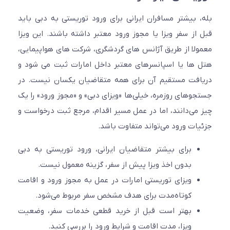
 بیشتر مسافران ایرانی برای ورود توریستی به دبی باید
از سفر ویزا یا مجوز ورود معتبر داشته باشند. این ویزا
لا از طریق آژانس های گردشگری، شرکت های هواپیمایی،
ها یا اسپانسرهای معتبر داخل امارات ثبت می شود و
فت مستقیم آن برای همه متقاضیان یکسان نیست. در
وهای روزمره، خیلی‌ها «ویزای دبی» و «مجوز ورود» را یک
می‌دانند، اما در عمل مسیر اقدام، مرجع ثبت درخواست و
ات ورود می‌تواند متفاوت باشد.
برای بیشتر متقاضیان ایرانی، ورود توریستی به دبی
بدون اخذ ویزا پیش از سفر، گزینه معمول نیست.
ویزای توریستی امارات در عمل به مجوز ورود و اقامت
کوتاه‌مدت برای هدف مشخص سفر مربوط می‌شود.
بهتر است قبل از خرید قطعی خدمات سفر، وضعیت
ویزا، مدت اقامت و شرایط ورود را بررسی کنید.