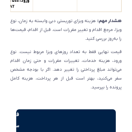
ورود: ۵۰۰ درهم + ۵٪
خد
VAT
ار مهم:
هزینه ویزای توریستی دبی وابسته به زمان، نوع
، مرجع اقدام و تغییر مقررات است. قبل از اقدام، قیمت‌ها
‌روز بررسی کنید.
 نهایی فقط به تعداد روزهای ویزا مربوط نیست. نوع
، هزینه خدمات، تغییرات مقررات و حتی زمان اقدام
واند مبلغ پرداختی را تغییر دهد. اگر با بودجه مشخص
می‌کنید، بهتر است قبل از هر پرداخت، هزینه کامل
ده را بپرسید.
فرصت‌های
سرمایه‌گذاری