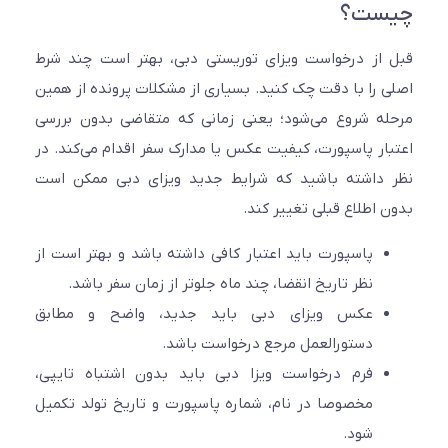
ست؟
از درخواست ویزای توریستی دبی، بهتر است چند شرط
 را با دقت چک کنید. بسیاری از مشکلات پرونده از همین
ه شروع می‌شود؛ یعنی زمانی که متقاضی بدون بررسی
ار پاسپورت، کیفیت عکس یا مدارک سفر اقدام می‌کند. در
داشته باشید که شرایط جدید ویزای دبی ممکن است
 اطلاع قبلی تغییر کند.
پاسپورت باید اعتبار کافی داشته باشد و بهتر است از
نظر تاریخ انقضا، چند ماه جلوتر از زمان سفر باشد.
عکس ویزای دبی باید جدید، واضح و مطابق
دستورالعمل مرجع درخواست باشد.
فرم درخواست ویزا دبی باید بدون اشتباه تایپی،
مخصوصا در نام، شماره پاسپورت و تاریخ تولد تکمیل
شود.