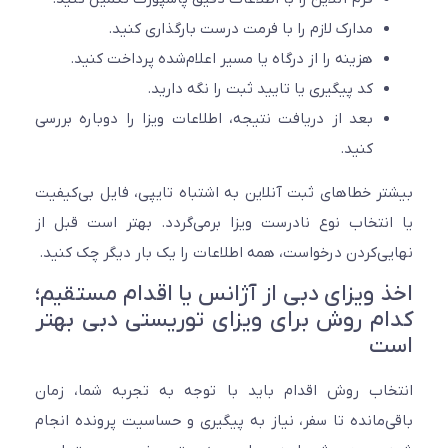
مدارک لازم را با فرمت درست بارگذاری کنید.
هزینه را از درگاه یا مسیر اعلام‌شده پرداخت کنید.
کد پیگیری یا تایید ثبت را نگه دارید.
بعد از دریافت نتیجه، اطلاعات ویزا را دوباره بررسی
کنید.
ر خطاهای ثبت آنلاین به اشتباه تایپی، فایل بی‌کیفیت
نتخاب نوع نادرست ویزا برمی‌گردد. بهتر است قبل از
ی‌کردن درخواست، همه اطلاعات را یک بار دیگر چک کنید.
 ویزای دبی از آژانس یا اقدام مستقیم؛
م روش برای ویزای توریستی دبی بهتر
ت
اب روش اقدام باید با توجه به تجربه شما، زمان
‌مانده تا سفر، نیاز به پیگیری و حساسیت پرونده انجام