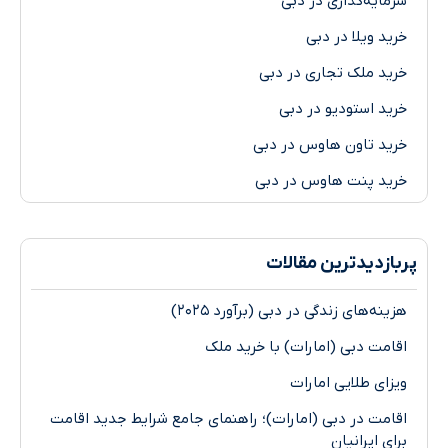
ایه‌گذاری در دبی
د ویلا در دبی
د ملک تجاری در دبی
د استودیو در دبی
د تاون هاوس در دبی
د پنت هاوس در دبی
ازدیدترین مقالات
ه‌های زندگی در دبی (برآورد ۲۰۲۵)
مت دبی (امارات) با خرید ملک
ای طلایی امارات
مت در دبی (امارات)؛ راهنمای جامع شرایط جدید اقامت
 ایرانیان